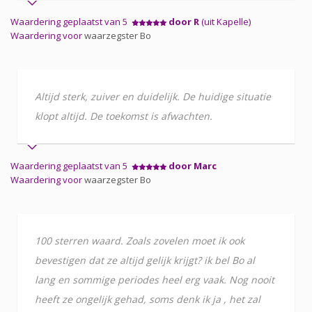
Waardering geplaatst van 5
door R
(uit Kapelle)
Waardering voor
waarzegster Bo
Altijd sterk, zuiver en duidelijk. De huidige situatie
klopt altijd. De toekomst is afwachten.
Waardering geplaatst van 5
door Marc
Waardering voor
waarzegster Bo
100 sterren waard. Zoals zovelen moet ik ook
bevestigen dat ze altijd gelijk krijgt? ik bel Bo al
lang en sommige periodes heel erg vaak. Nog nooit
heeft ze ongelijk gehad, soms denk ik ja , het zal