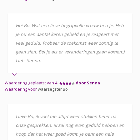
Hoi Bo. Wat een lieve begripvolle vrouw ben je. Heb
je nu een aantal keren gebeld en je reageert met
veel geduld. Probeer de toekomst weer zonnig te
gaan zien. Bel je als er veranderingen gaan komen:)
Liefs Senna.
Waardering geplaatst van 4
door Senna
Waardering voor
waarzegster Bo
Lieve Bo, ik voel me altijd weer stukken beter na
onze gesprekken. ik zal nog even geduld hebben en
hoop dat het weer goed komt. je bent een hele