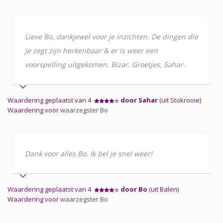
Lieve Bo, dankjewel voor je inzichten. De dingen die
je zegt zijn herkenbaar & er is weer een
voorspelling uitgekomen. Bizar. Groetjes, Sahar.
Waardering geplaatst van 4
door Sahar
(uit Stokrooie)
Waardering voor
waarzegster Bo
Dank voor alles Bo. Ik bel je snel weer!
Waardering geplaatst van 4
door Bo
(uit Balen)
Waardering voor
waarzegster Bo