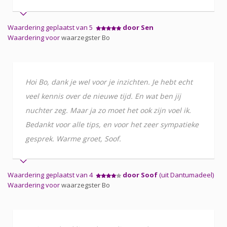
Waardering geplaatst van 5
door Sen
Waardering voor
waarzegster Bo
Hoi Bo, dank je wel voor je inzichten. Je hebt echt
veel kennis over de nieuwe tijd. En wat ben jij
nuchter zeg. Maar ja zo moet het ook zijn voel ik.
Bedankt voor alle tips, en voor het zeer sympatieke
gesprek. Warme groet, Soof.
Waardering geplaatst van 4
door Soof
(uit Dantumadeel)
Waardering voor
waarzegster Bo