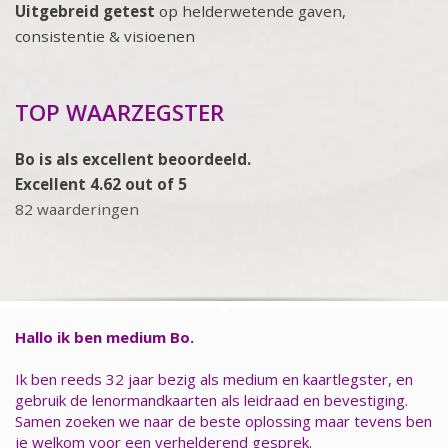
Uitgebreid getest
op helderwetende gaven,
consistentie & visioenen
TOP WAARZEGSTER
Bo is als excellent beoordeeld.
Excellent 4.62 out of 5
82 waarderingen
Hallo ik ben medium Bo.
Ik ben reeds 32 jaar bezig als medium en kaartlegster, en
gebruik de lenormandkaarten als leidraad en bevestiging.
Samen zoeken we naar de beste oplossing maar tevens ben
je welkom voor een verhelderend gesprek.