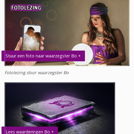
Stuur een foto naar waarzegster Bo +
Fotolezing door waarzegster Bo
Lees waarderingen Bo +