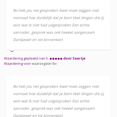
Bo heb jou net gesproken Awel moet zeggen niet
normaal hoe duidelijk dat je bent Veel dingen die jij
wist wat ik niet had uitgesproken Een echte
aanrader, gesprek was ook heeeel aangenaam
Dankjewel en tot binnenkort
Waardering geplaatst van 5
door Saartje
Waardering voor
waarzegster Bo
Bo heb jou net gesproken Awel moet zeggen niet
normaal hoe duidelijk dat je bent Veel dingen die jij
wist wat ik niet had uitgesproken Een echte
aanrader, gesprek was ook heeeel aangenaam
Dankjewel en tot binnenkort