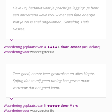
Lieve Bo, bedankt voor je prachtige legging. Je bent
een ontzettend lieve vrouw met een fijne energie.
Wat je zei is snel uitgekomen. Geweldig. Liefs
Desree.
Waardering geplaatst van 4
door Desree
(uit Edelare)
Waardering voor
waarzegster Bo
Zeer goed, eerste keer gesproken en alles klopte.
Spijtig dat ze mij geen timing kon geven maar
vertrouw dat het goed komt.
Waardering geplaatst van 5
door Marc
Waardering voor
waarzegster Bo