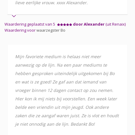
lieve eerlijke vrouw. xxxx Alexander.
Waardering geplaatst van 5
door Alexander
(uit Renaix)
Waardering voor
waarzegster Bo
Mijn favoriete medium is helaas niet meer
aanwezig op de lijn. Na een paar mediums te
hebben gesproken uiteindelijk uitgekomen bij Bo
en wat is ze goed! Ze gaf aan dat iemand van
vroeger binnen 12 dagen contact op zou nemen.
Hier kon ik mij niets bij voorstellen. Een week later
belde een vriendin uit mijn jeugd. Ook andere
zaken die ze aangaf waren juist. Ze is vlot en houdt
je niet onnodig aan de lijn. Bedankt Bo!