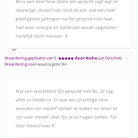
Bo is een heel lieve dame die oprecht zegt wat ze
doorkrijgt. draaid niet rond de pot. ook een heel
goed gevoel gekregen na het gesprek met haar,
had weer energie en batterijen waren opgeladen
hartelijk dank hiervoor. A
Waardering geplaatst van 5
door Aicha
(uit Oirschot)
Waardering voor
waarzegster Bo
Wat een ontzettend fijn gesprek met Bo. Ze zag
alles zo helder in. En wat een prachtige lieve
woorden om mezelf sterker te maken en liever te
zijn voor mezelf. Zeer fijn je te mogen bellen. Tot
later lieverd xxxx R.