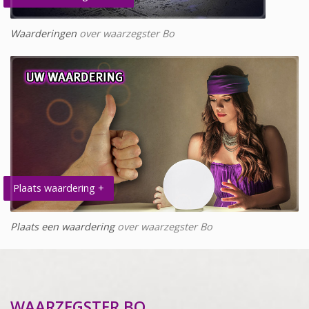
Waarderingen
over waarzegster Bo
Plaats waardering +
Plaats een waardering
over waarzegster Bo
WAARZEGSTER BO