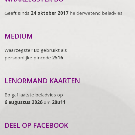
Geeft sinds
24 oktober 2017
helderwetend beladvies
MEDIUM
Waarzegster Bo gebruikt als
persoonlijke pincode
2516
LENORMAND KAARTEN
Bo gaf laatste beladvies op
6 augustus 2026
om
20u11
DEEL OP FACEBOOK