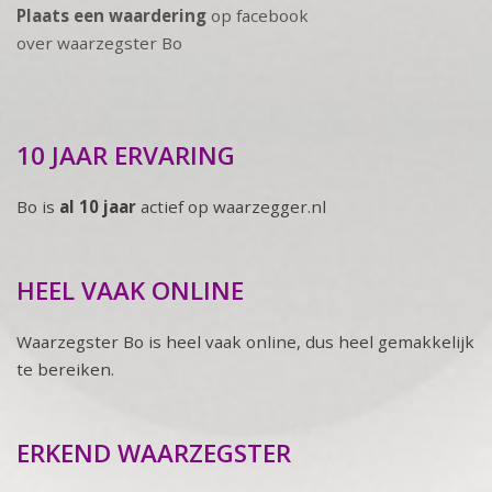
Plaats een waardering
op facebook
over waarzegster Bo
10 JAAR ERVARING
Bo is
al 10 jaar
actief op waarzegger.nl
HEEL VAAK ONLINE
Waarzegster Bo is heel vaak online, dus heel gemakkelijk
te bereiken.
ERKEND WAARZEGSTER