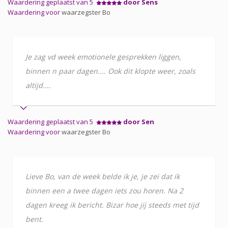
Waardering geplaatst van 5
door Sens
Waardering voor
waarzegster Bo
Je zag vd week emotionele gesprekken liggen,
binnen n paar dagen.... Ook dit klopte weer, zoals
altijd....
Waardering geplaatst van 5
door Sen
Waardering voor
waarzegster Bo
Lieve Bo, van de week belde ik je, je zei dat ik
binnen een a twee dagen iets zou horen. Na 2
dagen kreeg ik bericht. Bizar hoe jij steeds met tijd
bent.