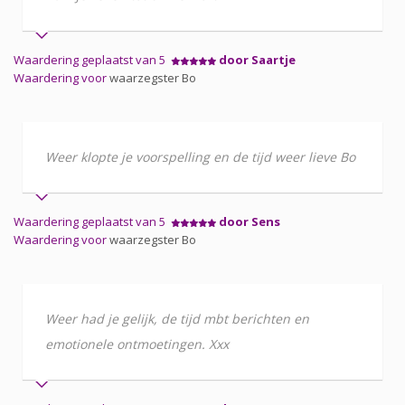
Waardering geplaatst van 5
door Saartje
Waardering voor
waarzegster Bo
Weer klopte je voorspelling en de tijd weer lieve Bo
Waardering geplaatst van 5
door Sens
Waardering voor
waarzegster Bo
Weer had je gelijk, de tijd mbt berichten en
emotionele ontmoetingen. Xxx