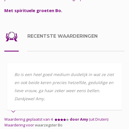
Met spirituele groeten Bo.
RECENTSTE WAARDERINGEN
Bo is een heel goed medium duidelijk in wat ze ziet
en ook beide keren precies hetzelfde, geduldige en
lieve vrouw, ga haar zeker weer eens bellen.
Dankjewel Amy.
Waardering geplaatst van 4
door Amy
(uit Druten)
Waardering voor
waarzegster Bo