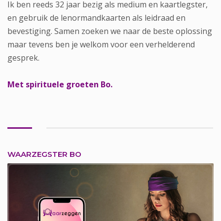
Ik ben reeds 32 jaar bezig als medium en kaartlegster,
en gebruik de lenormandkaarten als leidraad en
bevestiging. Samen zoeken we naar de beste oplossing
maar tevens ben je welkom voor een verhelderend
gesprek.
Met spirituele groeten Bo.
WAARZEGSTER BO