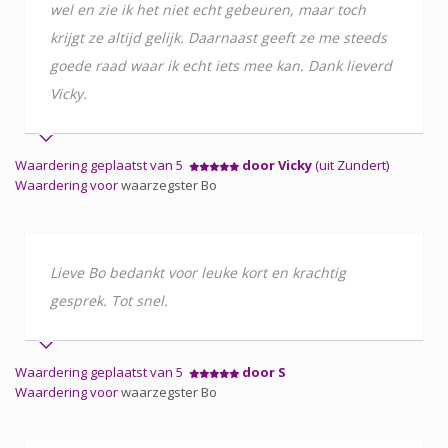
wel en zie ik het niet echt gebeuren, maar toch
krijgt ze altijd gelijk. Daarnaast geeft ze me steeds
goede raad waar ik echt iets mee kan. Dank lieverd
Vicky.
Waardering geplaatst van 5
door Vicky
(uit Zundert)
Waardering voor
waarzegster Bo
Lieve Bo bedankt voor leuke kort en krachtig
gesprek. Tot snel.
Waardering geplaatst van 5
door S
Waardering voor
waarzegster Bo