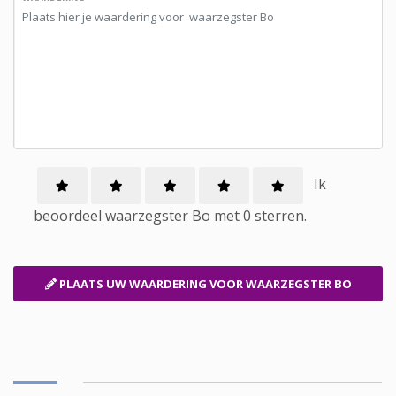
Ik
beoordeel
waarzegster
Bo met
0
sterren.
PLAATS UW WAARDERING
VOOR WAARZEGSTER BO