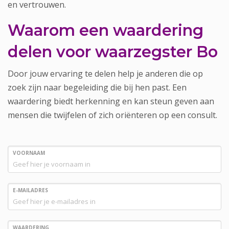
en vertrouwen.
Waarom een waardering
delen voor waarzegster Bo
Door jouw ervaring te delen help je anderen die op
zoek zijn naar begeleiding die bij hen past. Een
waardering biedt herkenning en kan steun geven aan
mensen die twijfelen of zich oriënteren op een consult.
VOORNAAM
E-MAILADRES
WAARDERING