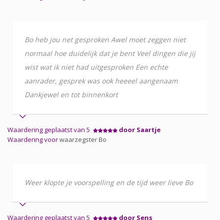
Bo heb jou net gesproken Awel moet zeggen niet
normaal hoe duidelijk dat je bent Veel dingen die jij
wist wat ik niet had uitgesproken Een echte
aanrader, gesprek was ook heeeel aangenaam
Dankjewel en tot binnenkort
Waardering geplaatst van 5
door Saartje
Waardering voor
waarzegster Bo
Weer klopte je voorspelling en de tijd weer lieve Bo
Waardering geplaatst van 5
door Sens