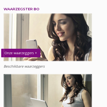
WAARZEGSTER BO
Onze waarzeggers +
Beschikbare waarzeggers