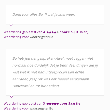
Dank voor alles Bo. Ik bel je snel weer!
Waardering geplaatst van 4
door Bo
(uit Balen)
Waardering voor
waarzegster Bo
Bo heb jou net gesproken Awel moet zeggen niet
normaal hoe duidelijk dat je bent Veel dingen die jij
wist wat ik niet had uitgesproken Een echte
aanrader, gesprek was ook heeeel aangenaam
Dankjewel en tot binnenkort
Waardering geplaatst van 5
door Saartje
Waardering voor
waarzegster Bo