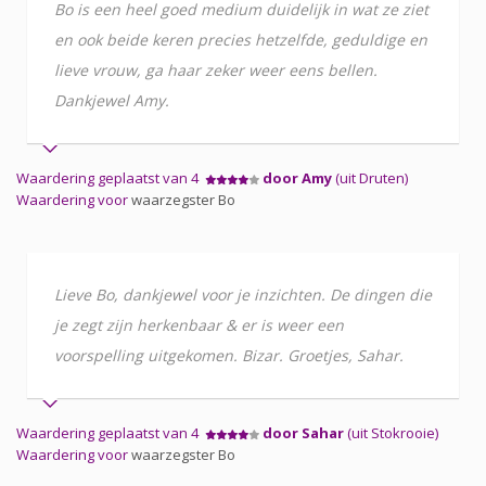
Bo is een heel goed medium duidelijk in wat ze ziet
en ook beide keren precies hetzelfde, geduldige en
lieve vrouw, ga haar zeker weer eens bellen.
Dankjewel Amy.
Waardering geplaatst van 4
door Amy
(uit Druten)
Waardering voor
waarzegster Bo
Lieve Bo, dankjewel voor je inzichten. De dingen die
je zegt zijn herkenbaar & er is weer een
voorspelling uitgekomen. Bizar. Groetjes, Sahar.
Waardering geplaatst van 4
door Sahar
(uit Stokrooie)
Waardering voor
waarzegster Bo