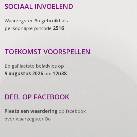
SOCIAAL INVOELEND
Waarzegster Bo gebruikt als
persoonlijke pincode
2516
TOEKOMST VOORSPELLEN
Bo gaf laatste beladvies op
9 augustus 2026
om
12u38
DEEL OP FACEBOOK
Plaats een waardering
op facebook
over waarzegster Bo