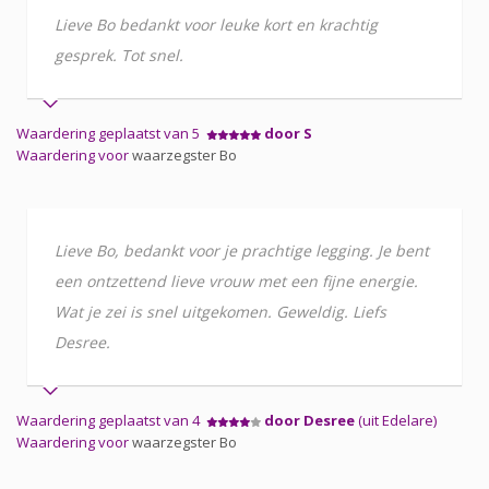
Lieve Bo bedankt voor leuke kort en krachtig
gesprek. Tot snel.
Waardering geplaatst van 5
door S
Waardering voor
waarzegster Bo
Lieve Bo, bedankt voor je prachtige legging. Je bent
een ontzettend lieve vrouw met een fijne energie.
Wat je zei is snel uitgekomen. Geweldig. Liefs
Desree.
Waardering geplaatst van 4
door Desree
(uit Edelare)
Waardering voor
waarzegster Bo