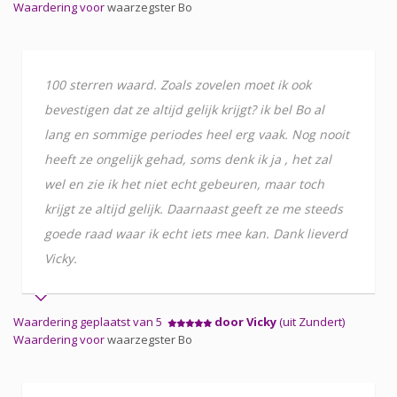
Waardering voor
waarzegster Bo
100 sterren waard. Zoals zovelen moet ik ook
bevestigen dat ze altijd gelijk krijgt? ik bel Bo al
lang en sommige periodes heel erg vaak. Nog nooit
heeft ze ongelijk gehad, soms denk ik ja , het zal
wel en zie ik het niet echt gebeuren, maar toch
krijgt ze altijd gelijk. Daarnaast geeft ze me steeds
goede raad waar ik echt iets mee kan. Dank lieverd
Vicky.
Waardering geplaatst van 5
door Vicky
(uit Zundert)
Waardering voor
waarzegster Bo