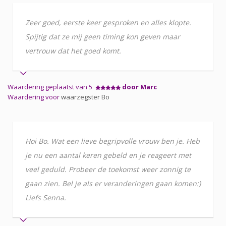
Zeer goed, eerste keer gesproken en alles klopte.
Spijtig dat ze mij geen timing kon geven maar
vertrouw dat het goed komt.
Waardering geplaatst van 5
door Marc
Waardering voor
waarzegster Bo
Hoi Bo. Wat een lieve begripvolle vrouw ben je. Heb
je nu een aantal keren gebeld en je reageert met
veel geduld. Probeer de toekomst weer zonnig te
gaan zien. Bel je als er veranderingen gaan komen:)
Liefs Senna.