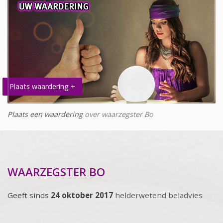
Plaats waardering +
Plaats een waardering
over waarzegster Bo
WAARZEGSTER BO
Geeft sinds
24 oktober 2017
helderwetend beladvies