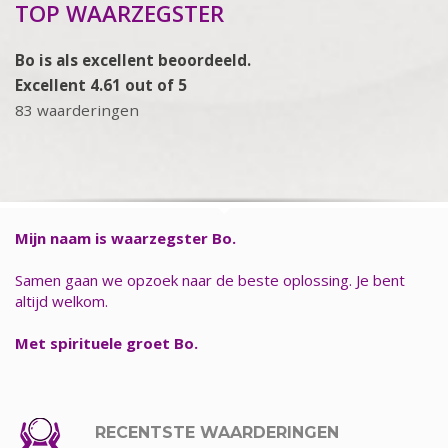
TOP WAARZEGSTER
Bo is als excellent beoordeeld.
Excellent 4.61 out of 5
83 waarderingen
Mijn naam is waarzegster Bo.
Samen gaan we opzoek naar de beste oplossing. Je bent
altijd welkom.
Met spirituele groet Bo.
RECENTSTE WAARDERINGEN