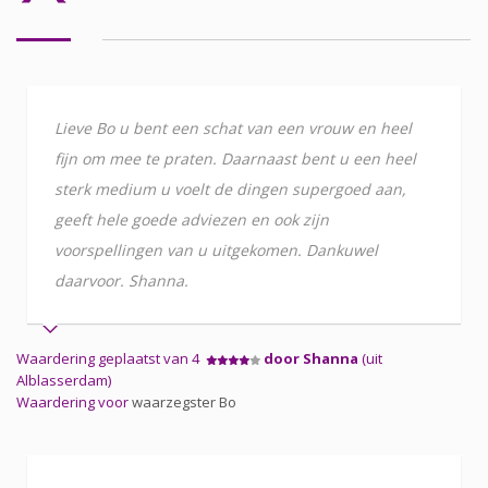
Lieve Bo u bent een schat van een vrouw en heel
fijn om mee te praten. Daarnaast bent u een heel
sterk medium u voelt de dingen supergoed aan,
geeft hele goede adviezen en ook zijn
voorspellingen van u uitgekomen. Dankuwel
daarvoor. Shanna.
Waardering geplaatst van 4
door Shanna
(uit
Alblasserdam)
Waardering voor
waarzegster Bo