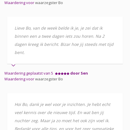
Waardering voor
waarzegster Bo
Lieve Bo, van de week belde ik je, je zei dat ik
binnen een a twee dagen iets zou horen. Na 2
dagen kreeg ik bericht. Bizar hoe jij steeds met tijd
bent.
Waardering geplaatst van 5
door Sen
Waardering voor
waarzegster Bo
Hoi Bo, dank je wel voor je inzichten. Je hebt echt
veel kennis over de nieuwe tijd. En wat ben jij
nuchter zeg. Maar ja zo moet het ook zijn voel ik.
Bedankt voor alle tips, en voor het zeer sympatieke