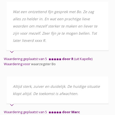
Wat een ontzettend fijn gesprek met Bo. Ze zag
alles zo helder in. En wat een prachtige lieve
woorden om mezelf sterker te maken en liever te
zijn voor mezelf. Zeer fijn je te mogen bellen. Tot
later lieverd xxxx R.
Waardering geplaatst van 5
door R
(uit Kapelle)
Waardering voor
waarzegster Bo
Altijd sterk, zuiver en duidelijk. De huidige situatie
klopt altijd. De toekomst is afwachten.
Waardering geplaatst van 5
door Marc