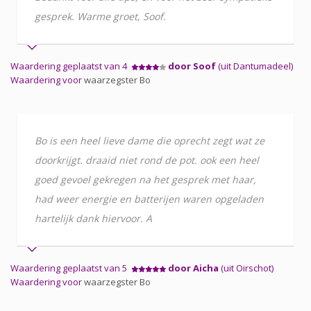
gesprek. Warme groet, Soof.
Waardering geplaatst van 4
door Soof
(uit Dantumadeel)
Waardering voor
waarzegster Bo
Bo is een heel lieve dame die oprecht zegt wat ze
doorkrijgt. draaid niet rond de pot. ook een heel
goed gevoel gekregen na het gesprek met haar,
had weer energie en batterijen waren opgeladen
hartelijk dank hiervoor. A
Waardering geplaatst van 5
door Aicha
(uit Oirschot)
Waardering voor
waarzegster Bo