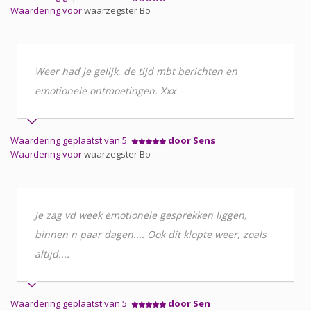
Waardering voor
waarzegster Bo
Weer had je gelijk, de tijd mbt berichten en
emotionele ontmoetingen. Xxx
Waardering geplaatst van 5
door Sens
Waardering voor
waarzegster Bo
Je zag vd week emotionele gesprekken liggen,
binnen n paar dagen.... Ook dit klopte weer, zoals
altijd....
Waardering geplaatst van 5
door Sen