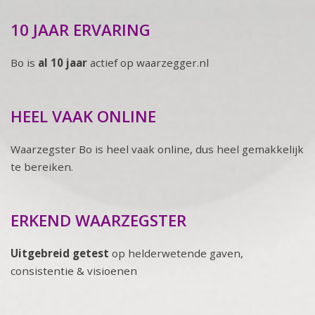
10 JAAR ERVARING
Bo is
al 10 jaar
actief op waarzegger.nl
HEEL VAAK ONLINE
Waarzegster Bo is heel vaak online, dus heel gemakkelijk
te bereiken.
ERKEND WAARZEGSTER
Uitgebreid getest
op helderwetende gaven,
consistentie & visioenen