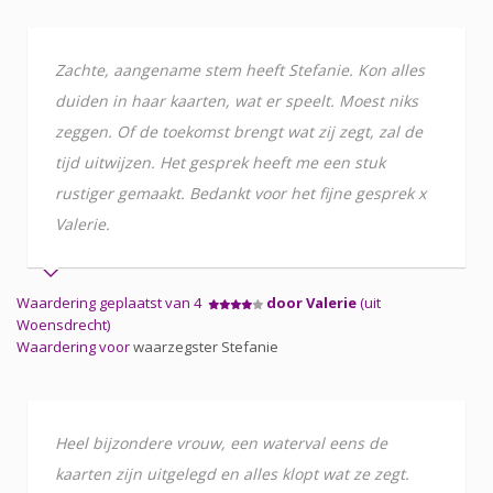
Zachte, aangename stem heeft Stefanie. Kon alles
duiden in haar kaarten, wat er speelt. Moest niks
zeggen. Of de toekomst brengt wat zij zegt, zal de
tijd uitwijzen. Het gesprek heeft me een stuk
rustiger gemaakt. Bedankt voor het fijne gesprek x
Valerie.
Waardering geplaatst van 4
door Valerie
(uit
Woensdrecht)
Waardering voor
waarzegster Stefanie
Heel bijzondere vrouw, een waterval eens de
kaarten zijn uitgelegd en alles klopt wat ze zegt.