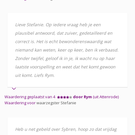
Lieve Stefanie. Op iedere vraag heb je een
plausibel antwoord, dat zuiver, gedetailleerd en
correct is. Het is echt bewonderenswaardig wat
niemand kan weten, keer op keer, ben ik verbaasd.
Zonder twijfel, geloof ik in je, ik wacht nu op haar
laatste voorspelling en weet dat het komt gewoon
uit komt. Liefs Rym.
Waardering geplaatst van 4
door Rym
(uit Attenrode)
Waardering voor
waarzegster Stefanie
Heb u net gebeld over Sybren, hoop zo dat vrijdag