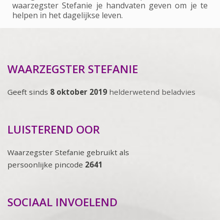
waarzegster Stefanie je handvaten geven om je te
helpen in het dagelijkse leven.
WAARZEGSTER STEFANIE
Geeft sinds
8 oktober 2019
helderwetend beladvies
LUISTEREND OOR
Waarzegster Stefanie gebruikt als
persoonlijke pincode
2641
SOCIAAL INVOELEND