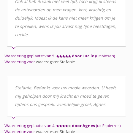
Ook al heb ik vaak niet veel tijd, toch krijg ik steeds
de antwoorden op men vragen. kort, krachtig en
duidelijk. Moest ik de kans niet meer krijgen om je
te spreken, wens ik jou alvast nog fijne feestdagen,
Lucille.
Waardering geplaatst van 5
door Lucile
(uit Mesen)
Waardering voor
waarzegster Stefanie
Stefanie. Bedankt voor uw mooie woorden. U heeft
mij geholpen door mij kracht en moed te geven
tijdens ons gesprek. vriendelijke groet, Agnes.
Waardering geplaatst van 4
door Agnes
(uit Espierres)
Waardering voor
waarzegster Stefanie