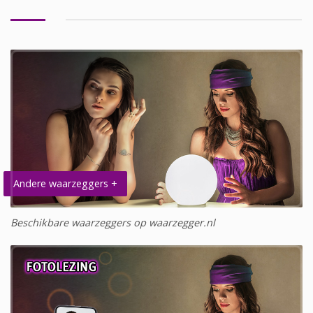
Andere waarzeggers +
Beschikbare waarzeggers op waarzegger.nl