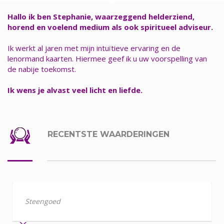
Hallo ik ben Stephanie, waarzeggend helderziend,
horend en voelend medium als ook spiritueel adviseur.
Ik werkt al jaren met mijn intuïtieve ervaring en de
lenormand kaarten. Hiermee geef ik u uw voorspelling van
de nabije toekomst.
Ik wens je alvast veel licht en liefde.
RECENTSTE WAARDERINGEN
Steengoed