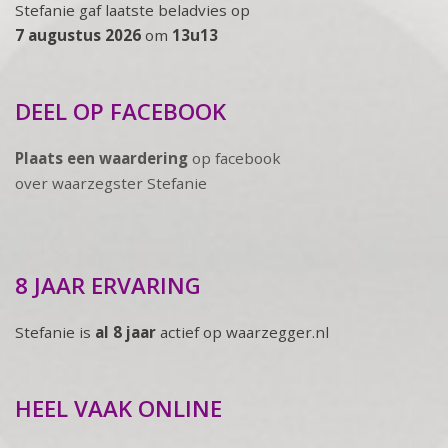
Stefanie gaf laatste beladvies op
7 augustus 2026
om
13u13
DEEL OP FACEBOOK
Plaats een waardering
op facebook
over waarzegster Stefanie
8 JAAR ERVARING
Stefanie is
al 8 jaar
actief op waarzegger.nl
HEEL VAAK ONLINE