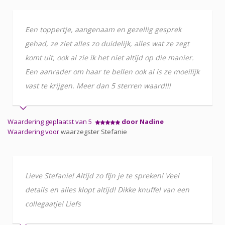
Een toppertje, aangenaam en gezellig gesprek
gehad, ze ziet alles zo duidelijk, alles wat ze zegt
komt uit, ook al zie ik het niet altijd op die manier.
Een aanrader om haar te bellen ook al is ze moeilijk
vast te krijgen. Meer dan 5 sterren waard!!!
Waardering geplaatst van 5
door Nadine
Waardering voor
waarzegster Stefanie
Lieve Stefanie! Altijd zo fijn je te spreken! Veel
details en alles klopt altijd! Dikke knuffel van een
collegaatje! Liefs