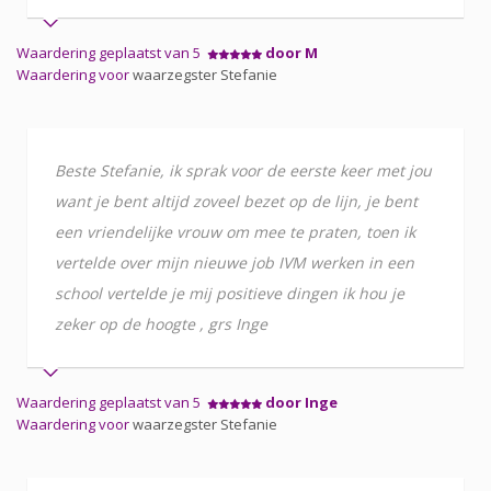
Waardering geplaatst van 5
door M
Waardering voor
waarzegster Stefanie
Beste Stefanie, ik sprak voor de eerste keer met jou
want je bent altijd zoveel bezet op de lijn, je bent
een vriendelijke vrouw om mee te praten, toen ik
vertelde over mijn nieuwe job IVM werken in een
school vertelde je mij positieve dingen ik hou je
zeker op de hoogte , grs Inge
Waardering geplaatst van 5
door Inge
Waardering voor
waarzegster Stefanie