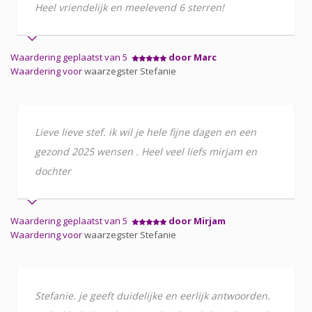
Heel vriendelijk en meelevend 6 sterren!
Waardering geplaatst van 5
door Marc
Waardering voor
waarzegster Stefanie
Lieve lieve stef. ik wil je hele fijne dagen en een
gezond 2025 wensen . Heel veel liefs mirjam en
dochter
Waardering geplaatst van 5
door Mirjam
Waardering voor
waarzegster Stefanie
Stefanie. je geeft duidelijke en eerlijk antwoorden.