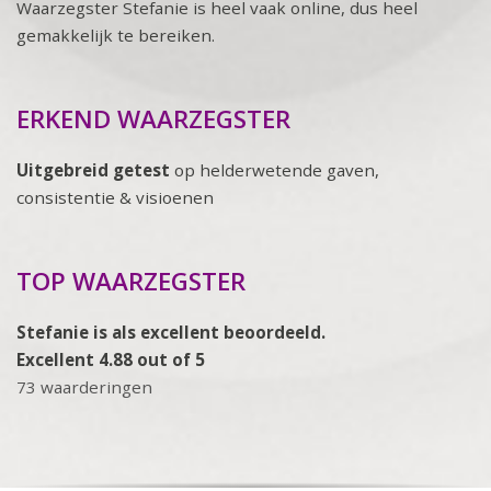
Waarzegster Stefanie is heel vaak online, dus heel
gemakkelijk te bereiken.
ERKEND WAARZEGSTER
Uitgebreid getest
op helderwetende gaven,
consistentie & visioenen
TOP WAARZEGSTER
Stefanie is als excellent beoordeeld.
Excellent 4.88 out of 5
73 waarderingen