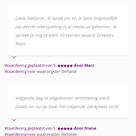
Lieve Stefanie , ik sprak jou en je bent ongelooflijk
jou eerste voorspelling is al reeds uit gekomen, ik
spreek je nog je bent 10 sterren waard. Groetjes
Marc
Waardering geplaatst van 5
door Marc
Waardering voor
waarzegster Stefanie
Volgende dag al Uitgekomen ontmoeting vond
plaats en nu op naar het volgende dankjewel xx Di
Waardering geplaatst van 5
door Diana
Waardering voor
waarzegster Stefanie