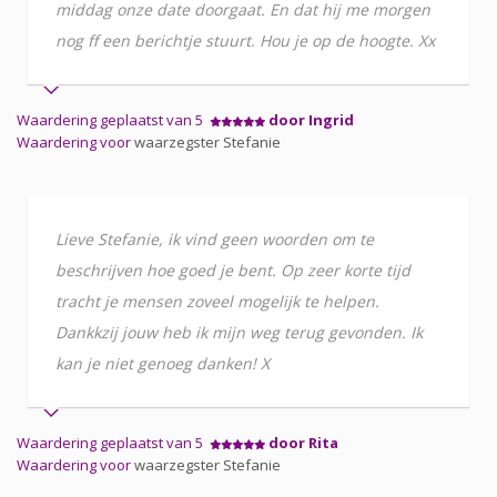
middag onze date doorgaat. En dat hij me morgen
nog ff een berichtje stuurt. Hou je op de hoogte. Xx
Waardering geplaatst van 5
door Ingrid
Waardering voor
waarzegster Stefanie
Lieve Stefanie, ik vind geen woorden om te
beschrijven hoe goed je bent. Op zeer korte tijd
tracht je mensen zoveel mogelijk te helpen.
Dankkzij jouw heb ik mijn weg terug gevonden. Ik
kan je niet genoeg danken! X
Waardering geplaatst van 5
door Rita
Waardering voor
waarzegster Stefanie