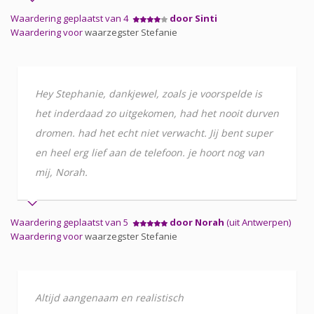
Waardering geplaatst van 4
door Sinti
Waardering voor
waarzegster Stefanie
Hey Stephanie, dankjewel, zoals je voorspelde is
het inderdaad zo uitgekomen, had het nooit durven
dromen. had het echt niet verwacht. Jij bent super
en heel erg lief aan de telefoon. je hoort nog van
mij, Norah.
Waardering geplaatst van 5
door Norah
(uit Antwerpen)
Waardering voor
waarzegster Stefanie
Altijd aangenaam en realistisch