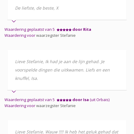
De liefste, de beste, X
Waardering geplaatst van 5
door Rita
Waardering voor
waarzegster Stefanie
Lieve Stefanie, Ik had je aan de lijn gehad. Je
voorspelde dingen die uitkwamen. Liefs en een
knuffel, Isa.
Waardering geplaatst van 5
door Isa
(uit Orbais)
Waardering voor
waarzegster Stefanie
Lieve Stefanie. Wauw !!!! Ik heb het geluk gehad dat