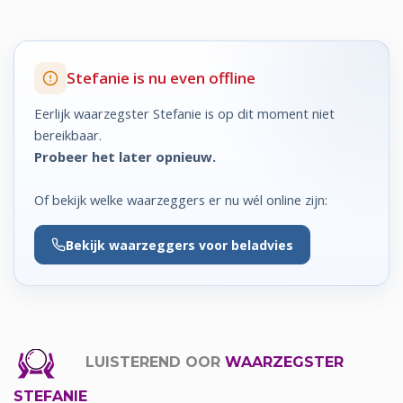
Stefanie is nu even offline
Eerlijk waarzegster Stefanie is op dit moment niet
bereikbaar.
Probeer het later opnieuw.
Of bekijk welke waarzeggers er nu wél online zijn:
Bekijk
waarzeggers voor beladvies
LUISTEREND OOR
WAARZEGSTER
STEFANIE