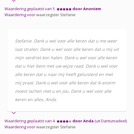
Waardering geplaatst van 5
door Anoniem
Waardering voor
waarzegster Stefanie
Stefanie. Dank u wel voor alle keren dat u me weer
laat stralen. Dank u wel voor alle keren dat u mij uit
mijn verdriet kon halen. Dank u wel voor alle keren
dat u hier bent met uw wijze raad. Dank u wel voor
alle keren dat u naar mij heeft geluisterd en met
mij praat. Dank u wel voor alle keren dat ik enorm
moest lachen met u en jou. Dank u wel voor alle
keren en alles, Anda.
Waardering geplaatst van 4
door Anda
(uit Dantumadeel)
Waardering voor
waarzegster Stefanie