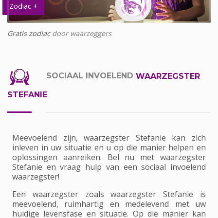
Zodiac +
Gratis zodiac
door waarzeggers
SOCIAAL INVOELEND
WAARZEGSTER
STEFANIE
Meevoelend zijn, waarzegster Stefanie kan zich
inleven in uw situatie en u op die manier helpen en
oplossingen aanreiken. Bel nu met waarzegster
Stefanie en vraag hulp van een sociaal invoelend
waarzegster!
Een waarzegster zoals waarzegster Stefanie is
meevoelend, ruimhartig en medelevend met uw
huidige levensfase en situatie. Op die manier kan