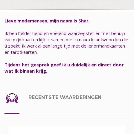
Lieve medemensen, mijn naam is Shar.
Ik ben helderziend en voelend waarzegster en met behulp
van mijn kaarten kijk ik samen met u naar de antwoorden die
u zoekt. Ik werk al een lange tijd met de lenormandkaarten
en tarotkaarten.
Tijdens het gesprek geef ik u duidelijk en direct door
wat ik binnen krijg.
RECENTSTE WAARDERINGEN