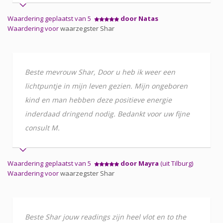
Waardering geplaatst van 5
door Natas
Waardering voor
waarzegster Shar
Beste mevrouw Shar, Door u heb ik weer een
lichtpuntje in mijn leven gezien. Mijn ongeboren
kind en man hebben deze positieve energie
inderdaad dringend nodig. Bedankt voor uw fijne
consult M.
Waardering geplaatst van 5
door Mayra
(uit Tilburg)
Waardering voor
waarzegster Shar
Beste Shar jouw readings zijn heel vlot en to the