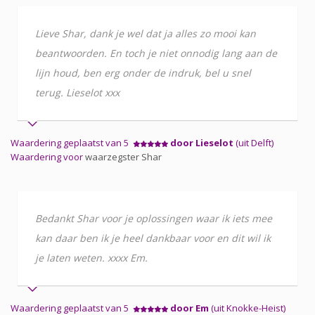
Lieve Shar, dank je wel dat ja alles zo mooi kan
beantwoorden. En toch je niet onnodig lang aan de
lijn houd, ben erg onder de indruk, bel u snel
terug. Lieselot xxx
Waardering geplaatst van 5
door Lieselot
(uit Delft)
Waardering voor
waarzegster Shar
Bedankt Shar voor je oplossingen waar ik iets mee
kan daar ben ik je heel dankbaar voor en dit wil ik
je laten weten. xxxx Em.
Waardering geplaatst van 5
door Em
(uit Knokke-Heist)