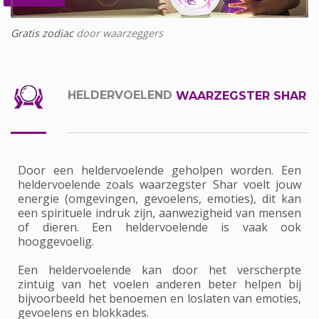
Gratis zodiac
door waarzeggers
HELDERVOELEND
WAARZEGSTER SHAR
Door een heldervoelende geholpen worden. Een
heldervoelende zoals waarzegster Shar voelt jouw
energie (omgevingen, gevoelens, emoties), dit kan
een spirituele indruk zijn, aanwezigheid van mensen
of dieren. Een heldervoelende is vaak ook
hooggevoelig.
Een heldervoelende kan door het verscherpte
zintuig van het voelen anderen beter helpen bij
bijvoorbeeld het benoemen en loslaten van emoties,
gevoelens en blokkades.