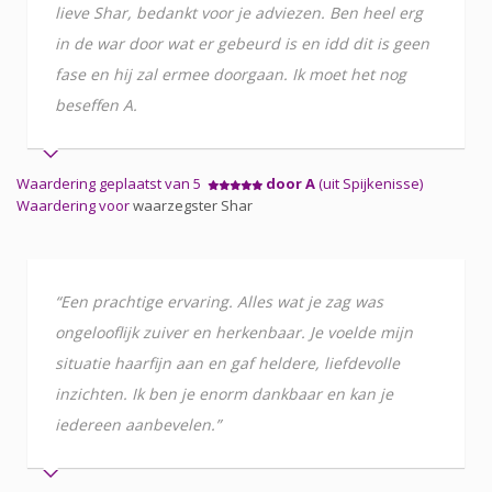
lieve Shar, bedankt voor je adviezen. Ben heel erg
in de war door wat er gebeurd is en idd dit is geen
fase en hij zal ermee doorgaan. Ik moet het nog
beseffen A.
Waardering geplaatst van 5
door A
(uit Spijkenisse)
Waardering voor
waarzegster Shar
“Een prachtige ervaring. Alles wat je zag was
ongelooflijk zuiver en herkenbaar. Je voelde mijn
situatie haarfijn aan en gaf heldere, liefdevolle
inzichten. Ik ben je enorm dankbaar en kan je
iedereen aanbevelen.”