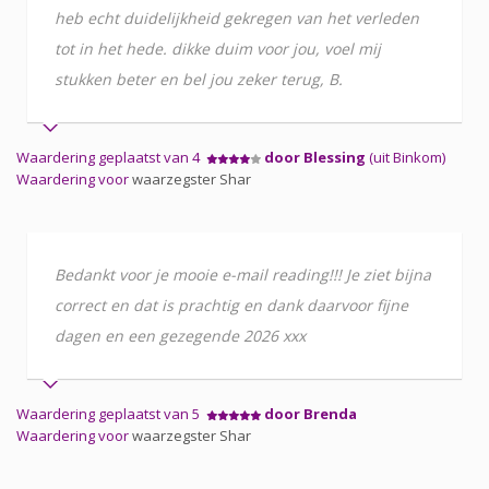
heb echt duidelijkheid gekregen van het verleden
tot in het hede. dikke duim voor jou, voel mij
stukken beter en bel jou zeker terug, B.
Waardering geplaatst van 4
door Blessing
(uit Binkom)
Waardering voor
waarzegster Shar
Bedankt voor je mooie e-mail reading!!! Je ziet bijna
correct en dat is prachtig en dank daarvoor fijne
dagen en een gezegende 2026 xxx
Waardering geplaatst van 5
door Brenda
Waardering voor
waarzegster Shar