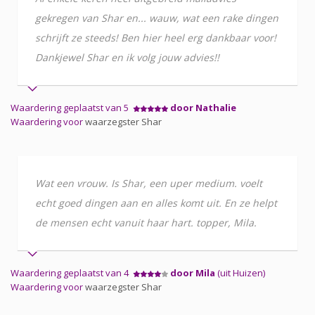
gekregen van Shar en... wauw, wat een rake dingen
schrijft ze steeds! Ben hier heel erg dankbaar voor!
Dankjewel Shar en ik volg jouw advies!!
Waardering geplaatst van 5
door Nathalie
Waardering voor
waarzegster Shar
Wat een vrouw. Is Shar, een uper medium. voelt
echt goed dingen aan en alles komt uit. En ze helpt
de mensen echt vanuit haar hart. topper, Mila.
Waardering geplaatst van 4
door Mila
(uit Huizen)
Waardering voor
waarzegster Shar