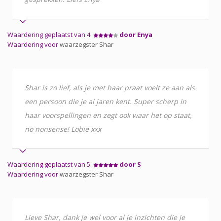
Waardering geplaatst van 4
door Enya
Waardering voor
waarzegster Shar
Shar is zo lief, als je met haar praat voelt ze aan als
een persoon die je al jaren kent. Super scherp in
haar voorspellingen en zegt ook waar het op staat,
no nonsense! Lobie xxx
Waardering geplaatst van 5
door S
Waardering voor
waarzegster Shar
Lieve Shar, dank je wel voor al je inzichten die je