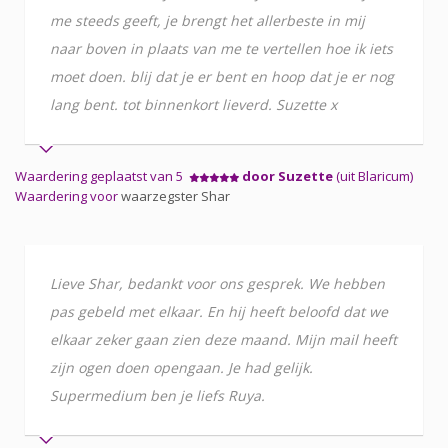
me steeds geeft, je brengt het allerbeste in mij
naar boven in plaats van me te vertellen hoe ik iets
moet doen. blij dat je er bent en hoop dat je er nog
lang bent. tot binnenkort lieverd. Suzette x
Waardering geplaatst van 5
door Suzette
(uit Blaricum)
Waardering voor
waarzegster Shar
Lieve Shar, bedankt voor ons gesprek. We hebben
pas gebeld met elkaar. En hij heeft beloofd dat we
elkaar zeker gaan zien deze maand. Mijn mail heeft
zijn ogen doen opengaan. Je had gelijk.
Supermedium ben je liefs Ruya.