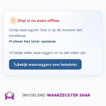
Shar is nu even offline
Eerlijk waarzegster Shar is op dit moment niet
bereikbaar.
Probeer het later opnieuw.
Of bekijk welke waarzeggers er nu wél online zijn:
Bekijk
waarzeggers voor beladvies
INVOELEND
WAARZEGSTER SHAR