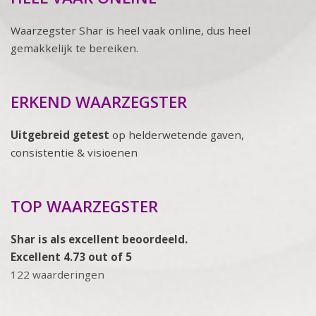
Waarzegster Shar is heel vaak online, dus heel
gemakkelijk te bereiken.
ERKEND WAARZEGSTER
Uitgebreid getest
op helderwetende gaven,
consistentie & visioenen
TOP WAARZEGSTER
Shar is als excellent beoordeeld.
Excellent 4.73 out of 5
122 waarderingen