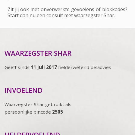
Zit jij ook met onverwerkte gevoelens of blokkades?
Start dan nu een consult met waarzegster Shar.
WAARZEGSTER SHAR
Geeft sinds
11 juli 2017
helderwetend beladvies
INVOELEND
Waarzegster Shar gebruikt als
persoonlijke pincode
2505
HELDERVOELEND