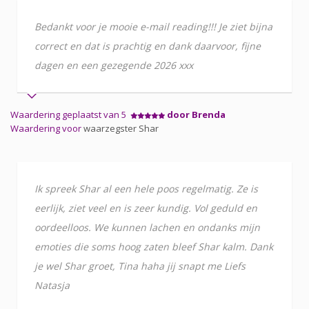
Bedankt voor je mooie e-mail reading!!! Je ziet bijna
correct en dat is prachtig en dank daarvoor, fijne
dagen en een gezegende 2026 xxx
Waardering geplaatst van 5
door Brenda
Waardering voor
waarzegster Shar
Ik spreek Shar al een hele poos regelmatig. Ze is
eerlijk, ziet veel en is zeer kundig. Vol geduld en
oordeelloos. We kunnen lachen en ondanks mijn
emoties die soms hoog zaten bleef Shar kalm. Dank
je wel Shar groet, Tina haha jij snapt me Liefs
Natasja