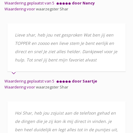
Waardering geplaatst van 5
door Nancy
Waardering voor
waarzegster Shar
Lieve shar, heb jou net gesproken Wat ben jij een
TOPPER en zoooo een lieve stem Je bent eerlijk en
direct en snel Je ziet alles helder. Dankjewel voor je
hulp. Tot snel jij bent mijn favoriet alvast
Waardering geplaatst van 5
door Saartje
Waardering voor
waarzegster Shar
Hoi Shar, heb jou zojuist aan de telefoon gehad en
de dingen die je zij kon ik mij direct in vinden. je
ben heel duidelijk en legt alles tot in de puntjes uit,