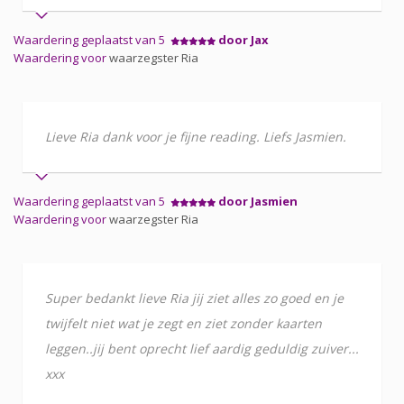
Waardering geplaatst van 5
door Jax
Waardering voor
waarzegster Ria
Lieve Ria dank voor je fijne reading. Liefs Jasmien.
Waardering geplaatst van 5
door Jasmien
Waardering voor
waarzegster Ria
Super bedankt lieve Ria jij ziet alles zo goed en je
twijfelt niet wat je zegt en ziet zonder kaarten
leggen..jij bent oprecht lief aardig geduldig zuiver...
xxx