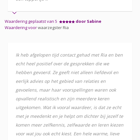
Waardering geplaatst van 5
door Sabine
Waardering voor
waarzegster Ria
Ik heb afgelopen tijd contact gehad met Ria en ben
echt heel positief over de gesprekken die we
hebben gevoerd. Ze geeft niet alleen liefdevol en
eerlijk advies op het gebied van relaties en
gevoelens, maar haar voorspellingen waren ook
opvallend realistisch en zijn meerdere keren
uitgekomen. Wat ik vooral waardeer, is dat ze echt
met je meedenkt en je helpt om dichter bij jezelf te
komen meer zelfkennis, zelfwaarde en leren kiezen
voor wat jou ook echt kiest. Een hele warme, lieve