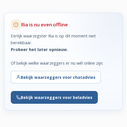
Ria is nu even offline
Eerlijk waarzegster Ria is op dit moment niet
bereikbaar.
Probeer het later opnieuw.
Of bekijk welke waarzeggers er nu wél online zijn:
Bekijk
waarzeggers voor chatadvies
Bekijk
waarzeggers voor beladvies