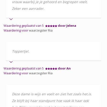
vrouw waarbij je je gehoord en begrepen voelt.
Zeker een aanrader.
Waardering geplaatst van 5
door Jelena
Waardering voor
waarzegster Ria
Toppertje!.
Waardering geplaatst van 5
door An
Waardering voor
waarzegster Ria
Deze dame is wijs en voelt en ziet het zoals het.is.
Ze blijft bij haar standpunt hoe vaak ik haar ook