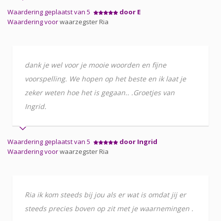
Waardering geplaatst van 5
door E
Waardering voor
waarzegster Ria
dank je wel voor je mooie woorden en fijne
voorspelling. We hopen op het beste en ik laat je
zeker weten hoe het is gegaan.. .Groetjes van
Ingrid.
Waardering geplaatst van 5
door Ingrid
Waardering voor
waarzegster Ria
Ria ik kom steeds bij jou als er wat is omdat jij er
steeds precies boven op zit met je waarnemingen .