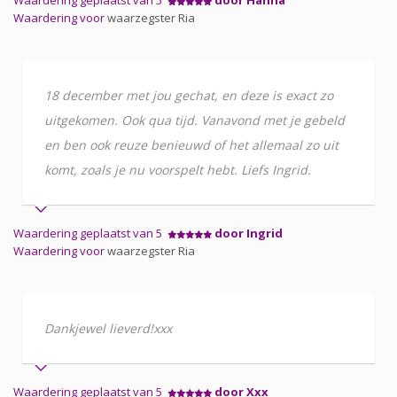
Waardering voor
waarzegster Ria
18 december met jou gechat, en deze is exact zo
uitgekomen. Ook qua tijd. Vanavond met je gebeld
en ben ook reuze benieuwd of het allemaal zo uit
komt, zoals je nu voorspelt hebt. Liefs Ingrid.
Waardering geplaatst van 5
door Ingrid
Waardering voor
waarzegster Ria
Dankjewel lieverd!xxx
Waardering geplaatst van 5
door Xxx