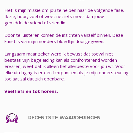
Het is mijn missie om jou te helpen naar de volgende fase.
Ik zie, hoor, voel of weet net iets meer dan jouw
gemiddelde vriend of vriendin.
Door te luisteren komen de inzichten vanzelf binnen. Deze
kunst is via mijn moeders bloedlijn doorgegeven.
Langzaam maar zeker werd ik bewust dat toeval niet
bestaat!Mijn begeleiding kan als confronterend worden
ervaren, weet dat ik alleen het allerbeste voor jou wil. Voor
elke uitdaging is er een lichtpunt en als je mijn ondersteuning
toelaat zal dat zich openbare.
Veel liefs en tot horens.
RECENTSTE WAARDERINGEN