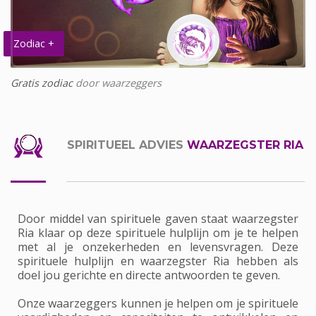
Zodiac +
Gratis zodiac
door waarzeggers
SPIRITUEEL ADVIES
WAARZEGSTER RIA
Door middel van spirituele gaven staat waarzegster
Ria klaar op deze spirituele hulplijn om je te helpen
met al je onzekerheden en levensvragen. Deze
spirituele hulplijn en waarzegster Ria hebben als
doel jou gerichte en directe antwoorden te geven.
Onze waarzeggers kunnen je helpen om je spirituele