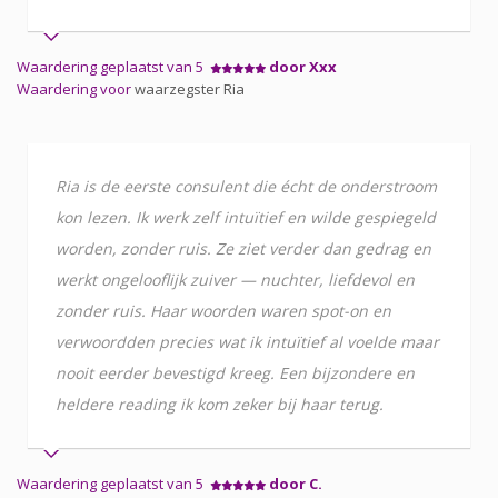
Waardering geplaatst van 5
door Xxx
Waardering voor
waarzegster Ria
Ria is de eerste consulent die écht de onderstroom
kon lezen. Ik werk zelf intuïtief en wilde gespiegeld
worden, zonder ruis. Ze ziet verder dan gedrag en
werkt ongelooflijk zuiver — nuchter, liefdevol en
zonder ruis. Haar woorden waren spot-on en
verwoordden precies wat ik intuïtief al voelde maar
nooit eerder bevestigd kreeg. Een bijzondere en
heldere reading ik kom zeker bij haar terug.
Waardering geplaatst van 5
door C.