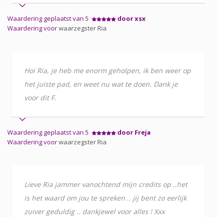
Waardering geplaatst van 5
door xsx
Waardering voor
waarzegster Ria
Hoi Ria, je heb me enorm geholpen, ik ben weer op
het juiste pad, en weet nu wat te doen. Dank je
voor dit F.
Waardering geplaatst van 5
door Freja
Waardering voor
waarzegster Ria
Lieve Ria jammer vanochtend mijn credits op ..het
is het waard om jou te spreken .. jij bent zo eerlijk
zuiver geduldig .. dankjewel voor alles ! Xxx