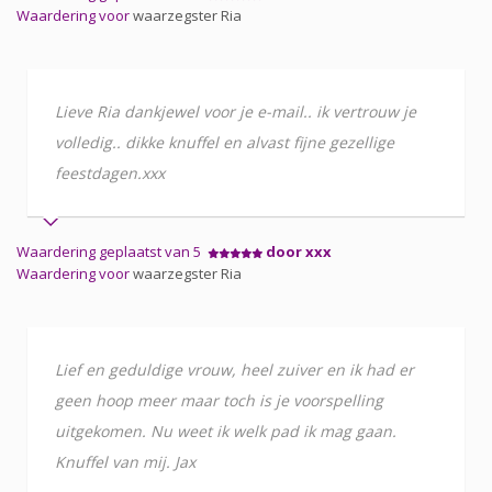
Waardering voor
waarzegster Ria
Lieve Ria dankjewel voor je e-mail.. ik vertrouw je
volledig.. dikke knuffel en alvast fijne gezellige
feestdagen.xxx
Waardering geplaatst van 5
door xxx
Waardering voor
waarzegster Ria
Lief en geduldige vrouw, heel zuiver en ik had er
geen hoop meer maar toch is je voorspelling
uitgekomen. Nu weet ik welk pad ik mag gaan.
Knuffel van mij. Jax