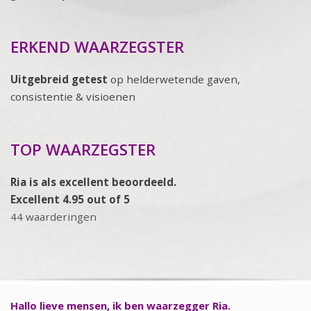
ERKEND WAARZEGSTER
Uitgebreid getest
op helderwetende gaven,
consistentie & visioenen
TOP WAARZEGSTER
Ria is als excellent beoordeeld.
Excellent 4.95 out of 5
44 waarderingen
Hallo lieve mensen, ik ben waarzegger Ria.