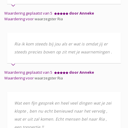
Waardering geplaatst van 5
door Anneke
Waardering voor
waarzegster Ria
Ria ik kom steeds bij jou als er wat is omdat jij er
steeds precies boven op zit met je waarnemingen .
Waardering geplaatst van 5
door Anneke
Waardering voor
waarzegster Ria
Wat een fijn gesprek en heel veel dingen wat je zei
klopte , ben nu echt benieuwd naar het vervolg ,
wat er uit zal komen. Echt mensen bel naar Ria ,
een toppertje !!