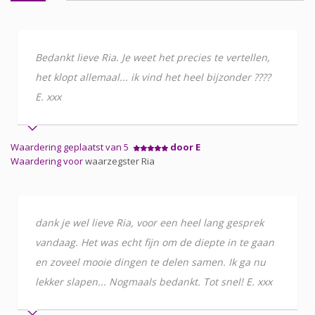
Bedankt lieve Ria. Je weet het precies te vertellen,
het klopt allemaal... ik vind het heel bijzonder ????
E. xxx
Waardering geplaatst van 5
door E
Waardering voor
waarzegster Ria
dank je wel lieve Ria, voor een heel lang gesprek
vandaag. Het was echt fijn om de diepte in te gaan
en zoveel mooie dingen te delen samen. Ik ga nu
lekker slapen... Nogmaals bedankt. Tot snel! E. xxx