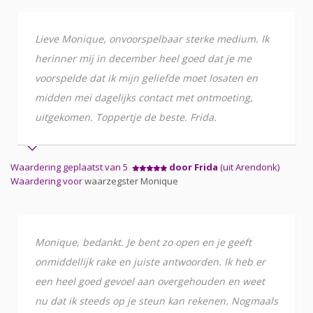
Lieve Monique, onvoorspelbaar sterke medium. Ik
herinner mij in december heel goed dat je me
voorspelde dat ik mijn geliefde moet losaten en
midden mei dagelijks contact met ontmoeting,
uitgekomen. Toppertje de beste. Frida.
Waardering geplaatst van 5
door Frida
(uit Arendonk)
Waardering voor
waarzegster Monique
Monique, bedankt. Je bent zo open en je geeft
onmiddellijk rake en juiste antwoorden. Ik heb er
een heel goed gevoel aan overgehouden en weet
nu dat ik steeds op je steun kan rekenen. Nogmaals