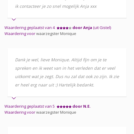
ik contacteer je zo snel mogelijk Anja xxx
Waardering geplaatst van 4
door Anja
(uit Gistel)
Waardering voor
waarzegster Monique
Dank je wel, lieve Monique. Altijd fijn om je te
spreken en ik weet van in het verleden dat er veel
uitkomt wat je zegt. Dus nu zal dat ook zo zijn. Ik zie
er heel erg naar uit :) Hartelijk bedankt.
Waardering geplaatst van 5
door N.E.
Waardering voor
waarzegster Monique