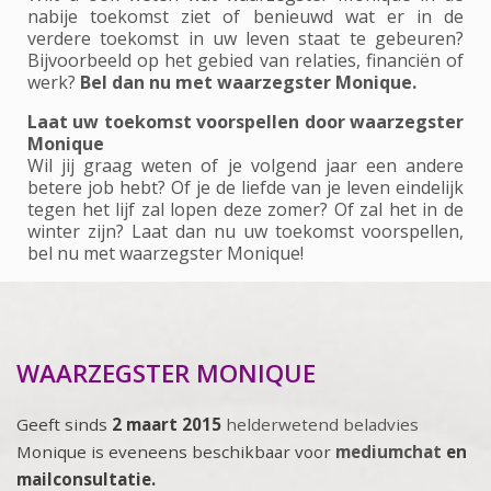
nabije toekomst ziet of benieuwd wat er in de
verdere toekomst in uw leven staat te gebeuren?
Bijvoorbeeld op het gebied van relaties, financiën of
werk?
Bel dan nu met waarzegster Monique.
Laat uw toekomst voorspellen door waarzegster
Monique
Wil jij graag weten of je volgend jaar een andere
betere job hebt? Of je de liefde van je leven eindelijk
tegen het lijf zal lopen deze zomer? Of zal het in de
winter zijn? Laat dan nu uw toekomst voorspellen,
bel nu met waarzegster Monique!
WAARZEGSTER MONIQUE
Geeft sinds
2 maart 2015
helderwetend beladvies
Monique is eveneens beschikbaar voor
mediumchat
en
mailconsultatie.