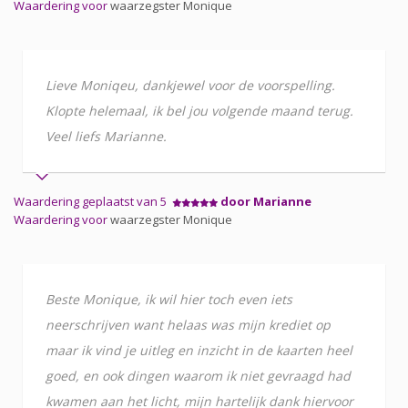
Waardering voor
waarzegster Monique
Lieve Moniqeu, dankjewel voor de voorspelling.
Klopte helemaal, ik bel jou volgende maand terug.
Veel liefs Marianne.
Waardering geplaatst van 5
door Marianne
Waardering voor
waarzegster Monique
Beste Monique, ik wil hier toch even iets
neerschrijven want helaas was mijn krediet op
maar ik vind je uitleg en inzicht in de kaarten heel
goed, en ook dingen waarom ik niet gevraagd had
kwamen aan het licht, mijn hartelijk dank hiervoor