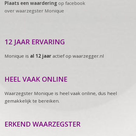
Plaats een waardering
op facebook
over waarzegster Monique
12 JAAR ERVARING
Monique is
al 12 jaar
actief op waarzegger.nl
HEEL VAAK ONLINE
Waarzegster Monique is heel vaak online, dus heel
gemakkelijk te bereiken.
ERKEND WAARZEGSTER