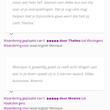
maar wel heel lief, daarom een dikke kus van mij
voor al je voorspellingen. Dat je nog vele mag
helpen met je bijzondere gave want die heb jij.
Liefs Thelma.
Waardering geplaatst van 5
door Thelma
(uit Vlissingen)
Waardering voor
waarzegster Monique
Monique is geweldig goed zij voelt echt dingen aan
wat in je leven speelt zij is 5 sterren waard. Dikke
kusssxxxx. Moenie
Waardering geplaatst van 5
door Moenie
(uit
Haaksbergen)
Waardering voor
waarzegster Monique