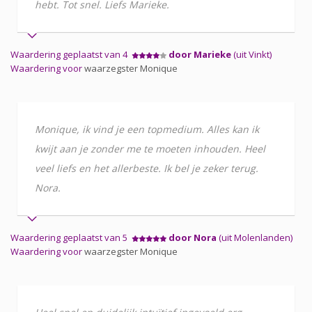
hebt. Tot snel. Liefs Marieke.
Waardering geplaatst van 4
door Marieke
(uit Vinkt)
Waardering voor
waarzegster Monique
Monique, ik vind je een topmedium. Alles kan ik
kwijt aan je zonder me te moeten inhouden. Heel
veel liefs en het allerbeste. Ik bel je zeker terug.
Nora.
Waardering geplaatst van 5
door Nora
(uit Molenlanden)
Waardering voor
waarzegster Monique