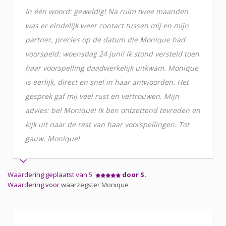
In één woord: geweldig! Na ruim twee maanden
was er eindelijk weer contact tussen mij en mijn
partner, precies op de datum die Monique had
voorspeld: woensdag 24 juni! Ik stond versteld toen
haar voorspelling daadwerkelijk uitkwam. Monique
is eerlijk, direct en snel in haar antwoorden. Het
gesprek gaf mij veel rust en vertrouwen. Mijn
advies: bel Monique! Ik ben ontzettend tevreden en
kijk uit naar de rest van haar voorspellingen. Tot
gauw, Monique!
Waardering geplaatst van 5
door S.
Waardering voor
waarzegster Monique