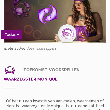
Zodiac +
Gratis zodiac
door waarzeggers
TOEKOMST VOORSPELLEN
WAARZEGSTER MONIQUE
Of het nu een kwestie van aanvoelen, waarnemen of
zien is: waarzegster Monique is nu eenmaal heel