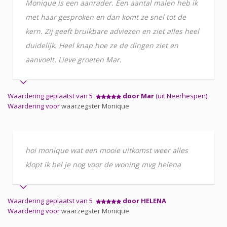
Monique is een aanrader. Een aantal malen heb ik
met haar gesproken en dan komt ze snel tot de
kern. Zij geeft bruikbare adviezen en ziet alles heel
duidelijk. Heel knap hoe ze de dingen ziet en
aanvoelt. Lieve groeten Mar.
Waardering geplaatst van 5
door Mar
(uit Neerhespen)
Waardering voor
waarzegster Monique
hoi monique wat een mooie uitkomst weer alles
klopt ik bel je nog voor de woning mvg helena
Waardering geplaatst van 5
door HELENA
Waardering voor
waarzegster Monique