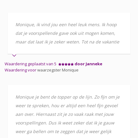
Monique, ik vind jou een heel leuk mens. Ik hoop
dat je voorspellende gave ook uit mogen komen,
maar dat laat ik je zeker weten. Tot na de vakantie
Waardering geplaatst van 5
door Janneke
Waardering voor
waarzegster Monique
Monique je bent de topper op de lijn. Zo fijn om je
weer te spreken, hou er altijd een heel fijn gevoel
aan over. Hiernaast zit je zo vaak raak met jouw
voorspellingen. Dus ik weet zeker dat ik je gauw
weer ga bellen om te zeggen dat je weer gelijk