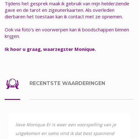
Tijdens het gesprek maak ik gebruik van mijn helderziende
gave en de tarot en zigeunerkaarten. Als overleden
dierbaren het toestaan kan ik contact met ze opnemen.
Ook via foto's en voorwerpen kan ik boodschappen binnen
krijgen.
Ik hoor u graag, waarzegster Monique.
RECENTSTE WAARDERINGEN
lieve Monique Er is weer een voorspelling van je
uitgekomen en soms vind ik dat best spannend