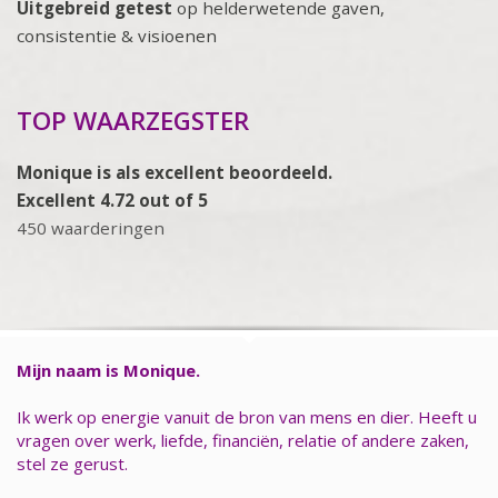
Uitgebreid getest
op helderwetende gaven,
consistentie & visioenen
TOP WAARZEGSTER
Monique is als excellent beoordeeld.
Excellent 4.72 out of 5
450 waarderingen
Mijn naam is Monique.
Ik werk op energie vanuit de bron van mens en dier. Heeft u
vragen over werk, liefde, financiën, relatie of andere zaken,
stel ze gerust.