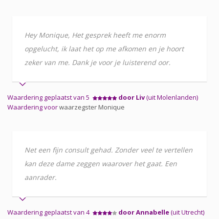
Hey Monique, Het gesprek heeft me enorm
opgelucht, ik laat het op me afkomen en je hoort
zeker van me. Dank je voor je luisterend oor.
Waardering geplaatst van 5
door Liv
(uit Molenlanden)
Waardering voor
waarzegster Monique
Net een fijn consult gehad. Zonder veel te vertellen
kan deze dame zeggen waarover het gaat. Een
aanrader.
Waardering geplaatst van 4
door Annabelle
(uit Utrecht)