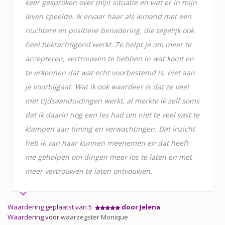
keer gesproken over mijn situatie en wat er in mijn
leven speelde. Ik ervaar haar als iemand met een
nuchtere en positieve benadering, die tegelijk ook
heel bekrachtigend werkt. Ze helpt je om meer te
accepteren, vertrouwen te hebben in wat komt en
te erkennen dat wat echt voorbestemd is, niet aan
je voorbijgaat. Wat ik ook waardeer is dat ze veel
met tijdsaanduidingen werkt, al merkte ik zelf soms
dat ik daarin nog een les had om niet te veel vast te
klampen aan timing en verwachtingen. Dat inzicht
heb ik van haar kunnen meenemen en dat heeft
me geholpen om dingen meer los te laten en met
meer vertrouwen te laten ontvouwen.
Waardering geplaatst van 5
door Jelena
Waardering voor
waarzegster Monique