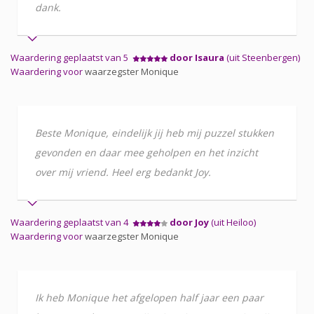
dank.
Waardering geplaatst van 5
door Isaura
(uit Steenbergen)
Waardering voor
waarzegster Monique
Beste Monique, eindelijk jij heb mij puzzel stukken
gevonden en daar mee geholpen en het inzicht
over mij vriend. Heel erg bedankt Joy.
Waardering geplaatst van 4
door Joy
(uit Heiloo)
Waardering voor
waarzegster Monique
Ik heb Monique het afgelopen half jaar een paar