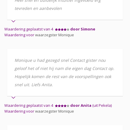
Heel snel en duidelijk intuïtief ingevoeld erg
tevreden en aanbevolen
Waardering geplaatst van 4
door Simone
Waardering voor
waarzegster Monique
Monique u had gezegd snel Contact gister nou
geloof het of niet hij nam die eigen dag Contact op.
Hopelijk komen de rest van de voorspellingen ook
snel uit. Liefs Anita.
Waardering geplaatst van 4
door Anita
(uit Pekela)
Waardering voor
waarzegster Monique