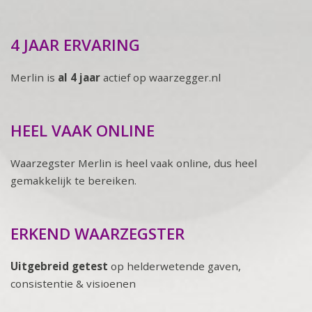
4 JAAR ERVARING
Merlin is
al 4 jaar
actief op waarzegger.nl
HEEL VAAK ONLINE
Waarzegster Merlin is heel vaak online, dus heel
gemakkelijk te bereiken.
ERKEND WAARZEGSTER
Uitgebreid getest
op helderwetende gaven,
consistentie & visioenen