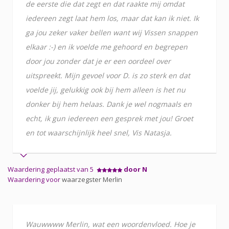
de eerste die dat zegt en dat raakte mij omdat
iedereen zegt laat hem los, maar dat kan ik niet. Ik
ga jou zeker vaker bellen want wij Vissen snappen
elkaar :-) en ik voelde me gehoord en begrepen
door jou zonder dat je er een oordeel over
uitspreekt. Mijn gevoel voor D. is zo sterk en dat
voelde jij, gelukkig ook bij hem alleen is het nu
donker bij hem helaas. Dank je wel nogmaals en
echt, ik gun iedereen een gesprek met jou! Groet
en tot waarschijnlijk heel snel, Vis Natasja.
Waardering geplaatst van 5
door N
Waardering voor
waarzegster Merlin
Wauwwww Merlin, wat een woordenvloed. Hoe je