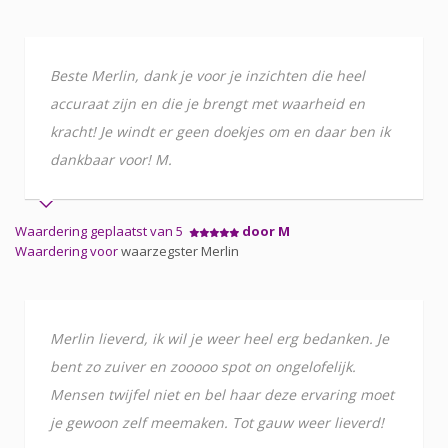
Beste Merlin, dank je voor je inzichten die heel
accuraat zijn en die je brengt met waarheid en
kracht! Je windt er geen doekjes om en daar ben ik
dankbaar voor! M.
Waardering geplaatst van 5
door M
Waardering voor
waarzegster Merlin
Merlin lieverd, ik wil je weer heel erg bedanken. Je
bent zo zuiver en zooooo spot on ongelofelijk.
Mensen twijfel niet en bel haar deze ervaring moet
je gewoon zelf meemaken. Tot gauw weer lieverd!