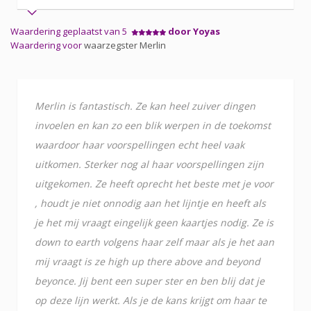
Waardering geplaatst van 5
door Yoyas
Waardering voor
waarzegster Merlin
Merlin is fantastisch. Ze kan heel zuiver dingen
invoelen en kan zo een blik werpen in de toekomst
waardoor haar voorspellingen echt heel vaak
uitkomen. Sterker nog al haar voorspellingen zijn
uitgekomen. Ze heeft oprecht het beste met je voor
, houdt je niet onnodig aan het lijntje en heeft als
je het mij vraagt eingelijk geen kaartjes nodig. Ze is
down to earth volgens haar zelf maar als je het aan
mij vraagt is ze high up there above and beyond
beyonce. Jij bent een super ster en ben blij dat je
op deze lijn werkt. Als je de kans krijgt om haar te