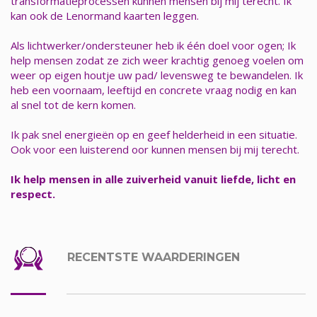
transformatieprocessen kunnen mensen bij mij terecht. Ik
kan ook de Lenormand kaarten leggen.
Als lichtwerker/ondersteuner heb ik één doel voor ogen; Ik
help mensen zodat ze zich weer krachtig genoeg voelen om
weer op eigen houtje uw pad/ levensweg te bewandelen. Ik
heb een voornaam, leeftijd en concrete vraag nodig en kan
al snel tot de kern komen.
Ik pak snel energieën op en geef helderheid in een situatie.
Ook voor een luisterend oor kunnen mensen bij mij terecht.
Ik help mensen in alle zuiverheid vanuit liefde, licht en
respect.
RECENTSTE WAARDERINGEN