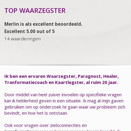
TOP WAARZEGSTER
Merlin is als excellent beoordeeld.
Excellent 5.00 out of 5
14 waarderingen
Ik ben een ervaren Waarzegster, Paragnost, Healer,
Tranformatiecoach en Kaartlegster, al ruim 20 jaar.
Door middel van heel zuiver invoelen op specifieke vragen
kan ik helderheid geven in een situatie. Ik mag al mijn gaven
gebruiken om op onderzoek te gaan waar uw probleem zich
bevindt, en hoe het is ontstaan.
Ook voor vragen over zielsconnecties en