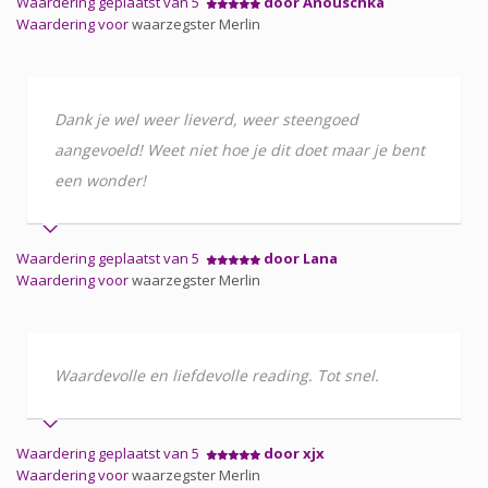
Waardering geplaatst van 5
door Anouschka
Waardering voor
waarzegster Merlin
Dank je wel weer lieverd, weer steengoed
aangevoeld! Weet niet hoe je dit doet maar je bent
een wonder!
Waardering geplaatst van 5
door Lana
Waardering voor
waarzegster Merlin
Waardevolle en liefdevolle reading. Tot snel.
Waardering geplaatst van 5
door xjx
Waardering voor
waarzegster Merlin