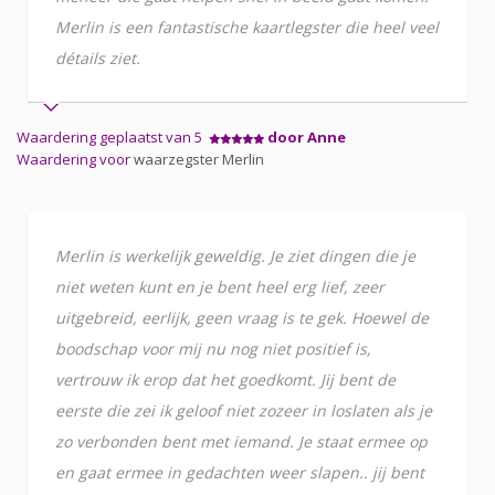
Merlin is een fantastische kaartlegster die heel veel
détails ziet.
Waardering geplaatst van 5
door Anne
Waardering voor
waarzegster Merlin
Merlin is werkelijk geweldig. Je ziet dingen die je
niet weten kunt en je bent heel erg lief, zeer
uitgebreid, eerlijk, geen vraag is te gek. Hoewel de
boodschap voor mij nu nog niet positief is,
vertrouw ik erop dat het goedkomt. Jij bent de
eerste die zei ik geloof niet zozeer in loslaten als je
zo verbonden bent met iemand. Je staat ermee op
en gaat ermee in gedachten weer slapen.. jij bent