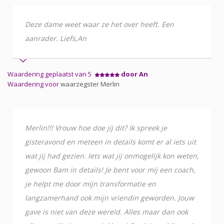
Deze dame weet waar ze het over heeft. Een
aanrader. Liefs,An
Waardering geplaatst van 5
door An
Waardering voor
waarzegster Merlin
Merlin!!! Vrouw hoe doe jij dit? Ik spreek je
gisteravond en meteen in details komt er al iets uit
wat jij had gezien. Iets wat jij onmogelijk kon weten,
gewoon Bam in details! Je bent voor mij een coach,
je helpt me door mijn transformatie en
langzamerhand ook mijn vriendin geworden. Jouw
gave is niet van deze wereld. Alles maar dan ook