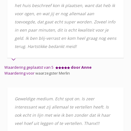
het huis beschreef kon ik plaatsen, want dat heb ik
voor ogen, en wat jij er nog allemaal aan
toevoegde, dat gaat echt super worden. Zoveel info
in een paar minuten, dit is echt kwaliteit voor je
geld. Ik ben blij-verrast en kom heel graag nog eens
terug. Hartstikke bedankt meid!
Waardering geplaatst van 5
door Anne
Waardering voor
waarzegster Merlin
Geweldige medium. Echt spot on. Is zeer
interessant wat zij allemaal te vertellen heeft. Is
ook echt in lijn met wie ik ben zonder dat ik haar
veel hoef uit leggen of te vertellen. Thanx!!!