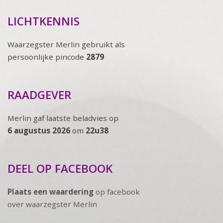
LICHTKENNIS
Waarzegster Merlin gebruikt als
persoonlijke pincode
2879
RAADGEVER
Merlin gaf laatste beladvies op
6 augustus 2026
om
22u38
DEEL OP FACEBOOK
Plaats een waardering
op facebook
over waarzegster Merlin