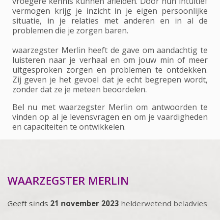
vroegere kennis kunnen afleiden. Door hun intuïtief
vermogen krijg je inzicht in je eigen persoonlijke
situatie, in je relaties met anderen en in al de
problemen die je zorgen baren.
waarzegster Merlin heeft de gave om aandachtig te
luisteren naar je verhaal en om jouw min of meer
uitgesproken zorgen en problemen te ontdekken.
Zij geven je het gevoel dat je echt begrepen wordt,
zonder dat ze je meteen beoordelen.
Bel nu met waarzegster Merlin om antwoorden te
vinden op al je levensvragen en om je vaardigheden
en capaciteiten te ontwikkelen.
WAARZEGSTER MERLIN
Geeft sinds
21 november 2023
helderwetend beladvies