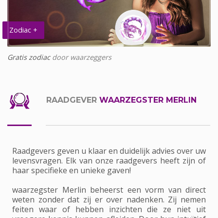
Zodiac +
Gratis zodiac
door waarzeggers
RAADGEVER
WAARZEGSTER MERLIN
Raadgevers geven u klaar en duidelijk advies over uw
levensvragen. Elk van onze raadgevers heeft zijn of
haar specifieke en unieke gaven!
waarzegster Merlin beheerst een vorm van direct
weten zonder dat zij er over nadenken. Zij nemen
feiten waar of hebben inzichten die ze niet uit