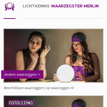
LICHTKENNIS
WAARZEGSTER MERLIN
Andere waarzeggers +
Beschikbare waarzeggers op waarzegger.nl