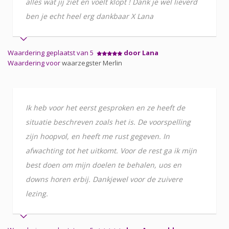
alles wat jij ziet en voelt klopt ! Dank je wel lieverd
ben je echt heel erg dankbaar X Lana
Waardering geplaatst van 5
door Lana
Waardering voor
waarzegster Merlin
Ik heb voor het eerst gesproken en ze heeft de
situatie beschreven zoals het is. De voorspelling
zijn hoopvol, en heeft me rust gegeven. In
afwachting tot het uitkomt. Voor de rest ga ik mijn
best doen om mijn doelen te behalen, uos en
downs horen erbij. Dankjewel voor de zuivere
lezing.