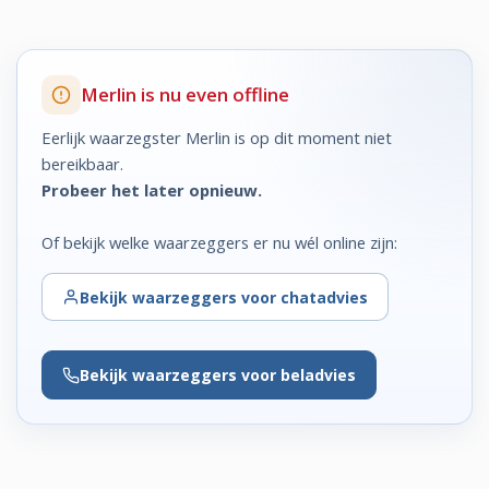
Merlin is nu even offline
Eerlijk waarzegster Merlin is op dit moment niet
bereikbaar.
Probeer het later opnieuw.
Of bekijk welke waarzeggers er nu wél online zijn:
Bekijk
waarzeggers voor chatadvies
Bekijk
waarzeggers voor beladvies