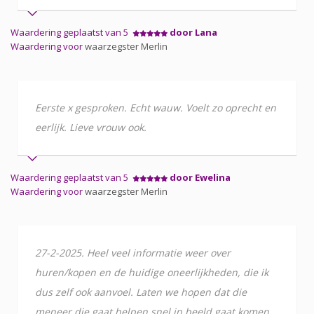
Waardering geplaatst van 5
door Lana
Waardering voor
waarzegster Merlin
Eerste x gesproken. Echt wauw. Voelt zo oprecht en
eerlijk. Lieve vrouw ook.
Waardering geplaatst van 5
door Ewelina
Waardering voor
waarzegster Merlin
27-2-2025. Heel veel informatie weer over
huren/kopen en de huidige oneerlijkheden, die ik
dus zelf ook aanvoel. Laten we hopen dat die
meneer die gaat helpen snel in beeld gaat komen.