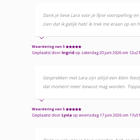
Dank je lieve Lara voor je fijne voorspelling 
zien dat ik gelijk heb! Ik trek me eraan op en 
Waardering van 5
Geplaatst door
Ingrid
op zaterdag 20 juni 2026 om 12u2
Gesprekken met Lara zijn altijd een klein fees
dat moment meer bewust mag worden. Toppert
Waardering van 5
Geplaatst door
Lyvia
op woensdag 17 juni 2026 om 17u51