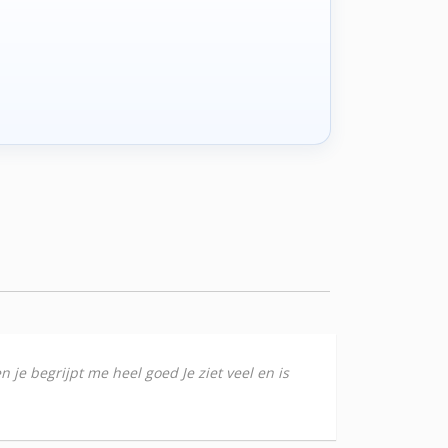
n je begrijpt me heel goed Je ziet veel en is