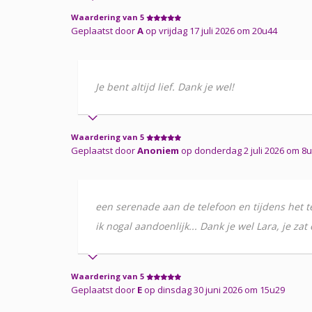
Waardering van 5
Geplaatst door
A
op vrijdag 17 juli 2026 om 20u44
Je bent altijd lief. Dank je wel!
Waardering van 5
Geplaatst door
Anoniem
op donderdag 2 juli 2026 om 8
een serenade aan de telefoon en tijdens het te
ik nogal aandoenlijk... Dank je wel Lara, je zat 
Waardering van 5
Geplaatst door
E
op dinsdag 30 juni 2026 om 15u29