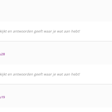
 kijkt en antwoorden geeft waar je wat aan hebt!
u28
 kijkt en antwoorden geeft waar je wat aan hebt!
u19