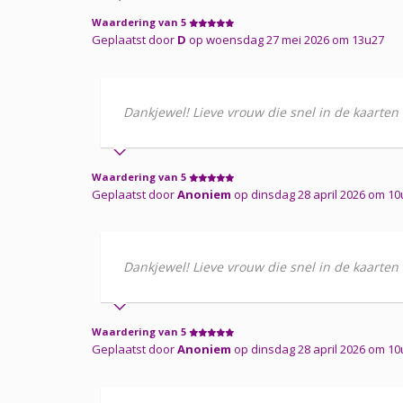
Waardering van 5
Geplaatst door
D
op woensdag 27 mei 2026 om 13u27
Dankjewel! Lieve vrouw die snel in de kaarten
Waardering van 5
Geplaatst door
Anoniem
op dinsdag 28 april 2026 om 10
Dankjewel! Lieve vrouw die snel in de kaarten
Waardering van 5
Geplaatst door
Anoniem
op dinsdag 28 april 2026 om 10