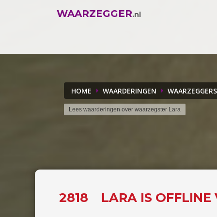
WAARZEGGER
.nl
HOME
WAARDERINGEN
WAARZEGGERS
Lees waarderingen over waarzegster Lara
2818
LARA IS OFFLINE