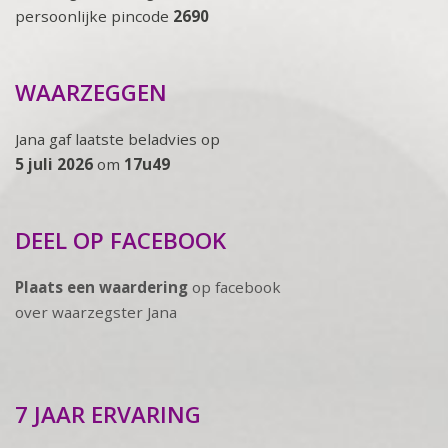
persoonlijke pincode
2690
WAARZEGGEN
Jana gaf laatste beladvies op
5 juli 2026
om
17u49
DEEL OP FACEBOOK
Plaats een waardering
op facebook
over waarzegster Jana
7 JAAR ERVARING