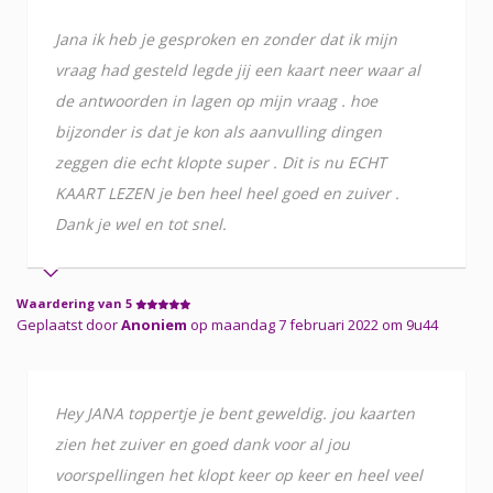
Jana ik heb je gesproken en zonder dat ik mijn
vraag had gesteld legde jij een kaart neer waar al
de antwoorden in lagen op mijn vraag . hoe
bijzonder is dat je kon als aanvulling dingen
zeggen die echt klopte super . Dit is nu ECHT
KAART LEZEN je ben heel heel goed en zuiver .
Dank je wel en tot snel.
Waardering van 5
Geplaatst door
Anoniem
op maandag 7 februari 2022 om 9u44
Hey JANA toppertje je bent geweldig. jou kaarten
zien het zuiver en goed dank voor al jou
voorspellingen het klopt keer op keer en heel veel