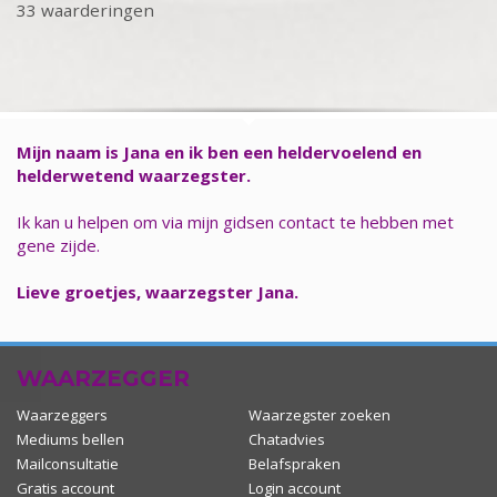
33 waarderingen
Mijn naam is Jana en ik ben een heldervoelend en
helderwetend waarzegster.
Ik kan u helpen om via mijn gidsen contact te hebben met
gene zijde.
Lieve groetjes, waarzegster Jana.
WAARZEGGER
Waarzeggers
Waarzegster zoeken
Mediums bellen
Chatadvies
Mailconsultatie
Belafspraken
Gratis account
Login account