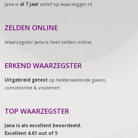
Jana is
al 7 jaar
actief op waarzegger.nl
ZELDEN ONLINE
Waarzegster Jana is heel zelden online.
ERKEND WAARZEGSTER
Uitgebreid getest
op helderwetende gaven,
consistentie & visioenen
TOP WAARZEGSTER
Jana is als excellent beoordeeld.
Excellent 4.61 out of 5