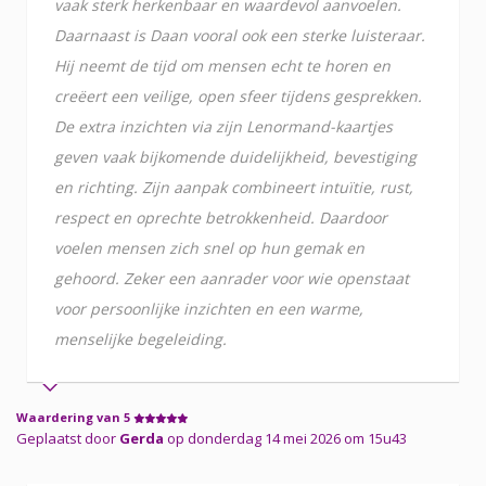
vaak sterk herkenbaar en waardevol aanvoelen.
Daarnaast is Daan vooral ook een sterke luisteraar.
Hij neemt de tijd om mensen echt te horen en
creëert een veilige, open sfeer tijdens gesprekken.
De extra inzichten via zijn Lenormand-kaartjes
geven vaak bijkomende duidelijkheid, bevestiging
en richting. Zijn aanpak combineert intuïtie, rust,
respect en oprechte betrokkenheid. Daardoor
voelen mensen zich snel op hun gemak en
gehoord. Zeker een aanrader voor wie openstaat
voor persoonlijke inzichten en een warme,
menselijke begeleiding.
Waardering van 5
Geplaatst door
Gerda
op donderdag 14 mei 2026 om 15u43