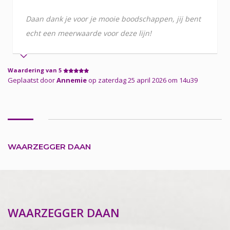
Daan dank je voor je mooie boodschappen, jij bent
echt een meerwaarde voor deze lijn!
Waardering van 5
Geplaatst door
Annemie
op zaterdag 25 april 2026 om 14u39
WAARZEGGER DAAN
WAARZEGGER DAAN