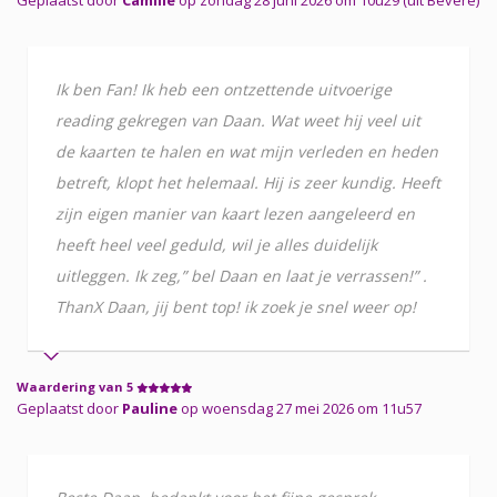
Ik ben Fan! Ik heb een ontzettende uitvoerige
reading gekregen van Daan. Wat weet hij veel uit
de kaarten te halen en wat mijn verleden en heden
betreft, klopt het helemaal. Hij is zeer kundig. Heeft
zijn eigen manier van kaart lezen aangeleerd en
heeft heel veel geduld, wil je alles duidelijk
uitleggen. Ik zeg,” bel Daan en laat je verrassen!” .
ThanX Daan, jij bent top! ik zoek je snel weer op!
Waardering van 5
Geplaatst door
Pauline
op woensdag 27 mei 2026 om 11u57