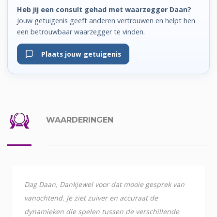
Heb jij een consult gehad met waarzegger Daan?
Jouw getuigenis geeft anderen vertrouwen en helpt hen
een betrouwbaar waarzegger te vinden.
Plaats jouw getuigenis
WAARDERINGEN
Dag Daan, Dankjewel voor dat mooie gesprek van
vanochtend. Je ziet zuiver en accuraat de
dynamieken die spelen tussen de verschillende