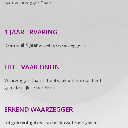
over waarzegger Daan
1 JAAR ERVARING
Daan is
al 1 jaar
actief op waarzegger.nl
HEEL VAAK ONLINE
Waarzegger Daan is heel vaak online, dus heel
gemakkelijk te bereiken.
ERKEND WAARZEGGER
Uitgebreid getest
op helderwetende gaven,