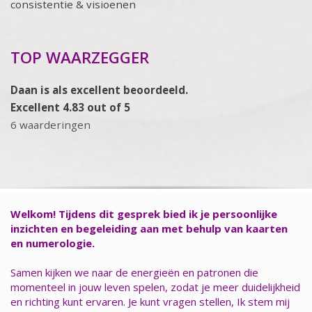
consistentie & visioenen
TOP WAARZEGGER
Daan is als excellent beoordeeld.
Excellent 4.83 out of 5
6 waarderingen
Welkom! Tijdens dit gesprek bied ik je persoonlijke
inzichten en begeleiding aan met behulp van kaarten
en numerologie.
Samen kijken we naar de energieën en patronen die
momenteel in jouw leven spelen, zodat je meer duidelijkheid
en richting kunt ervaren. Je kunt vragen stellen, Ik stem mij