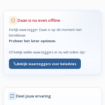
Daan is nu even offline
Eerlijk waarzegger Daan is op dit moment niet
bereikbaar.
Probeer het later opnieuw.
Of bekijk welke waarzeggers er nu wél online zijn:
Bekijk
waarzeggers voor beladvies
Deel jouw ervaring