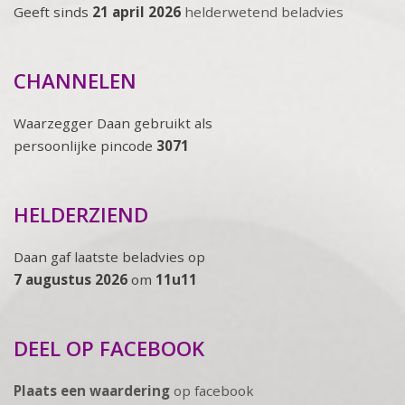
Geeft sinds
21 april 2026
helderwetend beladvies
CHANNELEN
Waarzegger Daan gebruikt als
persoonlijke pincode
3071
HELDERZIEND
Daan gaf laatste beladvies op
7 augustus 2026
om
11u11
DEEL OP FACEBOOK
Plaats een waardering
op facebook