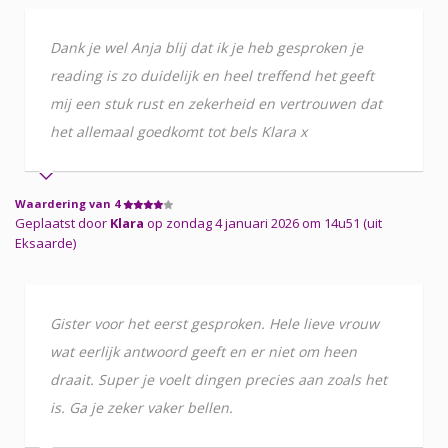
Dank je wel Anja blij dat ik je heb gesproken je
reading is zo duidelijk en heel treffend het geeft
mij een stuk rust en zekerheid en vertrouwen dat
het allemaal goedkomt tot bels Klara x
Waardering van 4
Geplaatst door
Klara
op zondag 4 januari 2026 om 14u51 (uit
Eksaarde)
Gister voor het eerst gesproken. Hele lieve vrouw
wat eerlijk antwoord geeft en er niet om heen
draait. Super je voelt dingen precies aan zoals het
is. Ga je zeker vaker bellen.