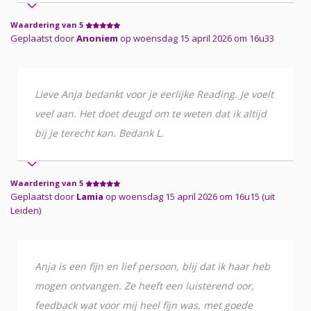
Waardering van 5
Geplaatst door
Anoniem
op woensdag 15 april 2026 om 16u33
Lieve Anja bedankt voor je eerlijke Reading. Je voelt
veel aan. Het doet deugd om te weten dat ik altijd
bij je terecht kan. Bedank L.
Waardering van 5
Geplaatst door
Lamia
op woensdag 15 april 2026 om 16u15 (uit
Leiden)
Anja is een fijn en lief persoon, blij dat ik haar heb
mogen ontvangen. Ze heeft een luisterend oor,
feedback wat voor mij heel fijn was, met goede