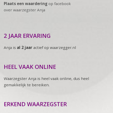
Plaats een waardering
op facebook
over waarzegster Anja
2 JAAR ERVARING
Anja is
al 2 jaar
actief op waarzegger.nl
HEEL VAAK ONLINE
Waarzegster Anja is heel vaak online, dus heel
gemakkelijk te bereiken.
ERKEND WAARZEGSTER