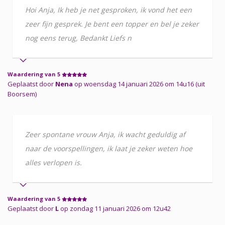
Hoi Anja, Ik heb je net gesproken, ik vond het een
zeer fijn gesprek. Je bent een topper en bel je zeker
nog eens terug, Bedankt Liefs n
Waardering van 5
Geplaatst door
Nena
op woensdag 14 januari 2026 om 14u16 (uit
Boorsem)
Zeer spontane vrouw Anja, ik wacht geduldig af
naar de voorspellingen, ik laat je zeker weten hoe
alles verlopen is.
Waardering van 5
Geplaatst door
L
op zondag 11 januari 2026 om 12u42