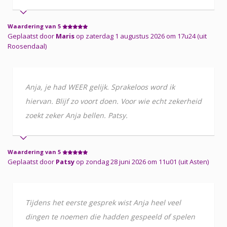
Waardering van 5
Geplaatst door
Maris
op zaterdag 1 augustus 2026 om 17u24 (uit
Roosendaal)
Anja, je had WEER gelijk. Sprakeloos word ik
hiervan. Blijf zo voort doen. Voor wie echt zekerheid
zoekt zeker Anja bellen. Patsy.
Waardering van 5
Geplaatst door
Patsy
op zondag 28 juni 2026 om 11u01 (uit Asten)
Tijdens het eerste gesprek wist Anja heel veel
dingen te noemen die hadden gespeeld of spelen