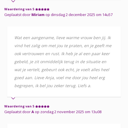
Waardering van 5
Geplaatst door
Miriam
op dinsdag 2 december 2025 om 14u57
Wat een aangename, lieve warme vrouw ben jij. Ik
vind het zalig om met jou te praten, en je geeft me
ook vertrouwen en rust. Ik heb je al een paar keer
gebeld, je zit onmiddelijk terug in de situatie en
wat je vertelt, gebeurt ook echt, je voelt alles heel
goed aan. Lieve Anja, voel me door jou heel erg
begrepen, ik bel jou zeker terug. Liefs a.
Waardering van 5
Geplaatst door
A
op zondag 2 november 2025 om 13u08