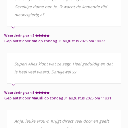
Gezellige dame ben je. Ik wacht de komende tijd
nieuwsgierig af.
Waardering van 5
Geplaatst door
Mo
op zondag 31 augustus 2025 om 19u22
Super! Alles klopt wat ze zegt. Heel geduldig en dat
is heel veel waard. Dankjewel xx
Waardering van 5
Geplaatst door
Maudi
op zondag 31 augustus 2025 om 11u31
Anja, leuke vrouw. Krijgt direct veel door en geeft