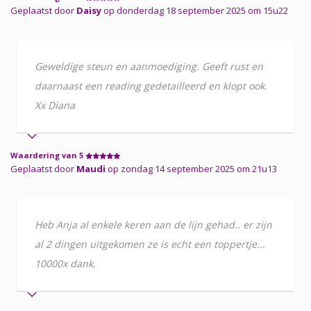
Geplaatst door
Daisy
op donderdag 18 september 2025 om 15u22
Geweldige steun en aanmoediging. Geeft rust en
daarnaast een reading gedetailleerd en klopt ook.
Xx Diana
Waardering van 5
Geplaatst door
Maudi
op zondag 14 september 2025 om 21u13
Heb Anja al enkele keren aan de lijn gehad.. er zijn
al 2 dingen uitgekomen ze is echt een toppertje...
10000x dank.