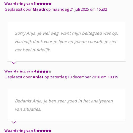
Waardering van 5
Geplaatst door
Maudi
op maandag 21 juli 2025 om 16u32
Sorry Anja, je viel weg, want mijn beltegoed was op.
Hartelijk dank voor je fijne en goede consult. je ziet
het heel duidelijk.
Waardering van 4
Geplaatst door
Aniet
op zaterdag 10 december 2016 om 18u19
Bedankt Anja, je ben zeer goed in het analyseren
van situaties.
Waardering van 5