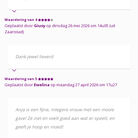
Waardering van 4
Geplaatst door
Giusy
op dinsdag 26 mei 2026 om 14u05 (uit
Zaanstad)
Dank jewel lieverd
Waardering van 5
Geplaatst door
Ewelina
op maandag 27 april 2026 om 17u27
Anja is een fijne, integere vrouw met een mooie
gave! Ze ziet en voelt goed aan wat er speelt, en
geeft je hoop en moed!