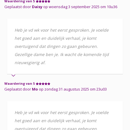
Waardering van 5
Geplaatst door
Daisy
op woensdag 3 september 2025 om 10u36
Heb je vd wk voor het eerst gesproken. Je voelde
het goed aan en duidelijk verhaal, je komt
overtuigend dat dingen zo gaan gebeuren.
Gezellige dame ben je. Ik wacht de komende tijd
nieuwsgierig af.
Waardering van 5
Geplaatst door
Mo
op zondag 31 augustus 2025 om 23u03
Heb je vd wk voor het eerst gesproken. Je voelde
het goed aan en duidelijk verhaal, je komt
overtuigend dat dingen zo gaan gebeuren.