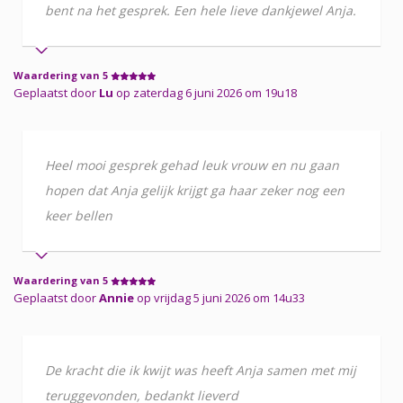
bent na het gesprek. Een hele lieve dankjewel Anja.
Waardering van 5
Geplaatst door
Lu
op zaterdag 6 juni 2026 om 19u18
Heel mooi gesprek gehad leuk vrouw en nu gaan
hopen dat Anja gelijk krijgt ga haar zeker nog een
keer bellen
Waardering van 5
Geplaatst door
Annie
op vrijdag 5 juni 2026 om 14u33
De kracht die ik kwijt was heeft Anja samen met mij
teruggevonden, bedankt lieverd