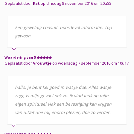
Geplaatst door
Kat
op dinsdag 8 november 2016 om 20u55
Een geweldig consult. boordevol informatie. Top
gewoon.
Waardering van 5
Geplaatst door
Vrouwtje
op woensdag 7 september 2016 om 10u17
hallo, je bent kei goed in wat je doe. Alles wat je
zegt, is mijn gevoel ook zo. ik vind leuk op mijn
eigen spiritueel vlak een bevestiging kan krijgen
van u.Dat doe mij enorm plezier, doe zo verder.
Waardering van 5