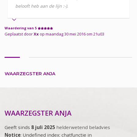
belooft heb aan de lijn :-).
Waardering van 5
Geplaatst door
Xx
op maandag 30 mei 2016 om 21u03
WAARZEGSTER ANJA
WAARZEGSTER ANJA
Geeft sinds
8 juli 2025
helderwetend beladvies
Notice
: Undefined index: chatfunctie in