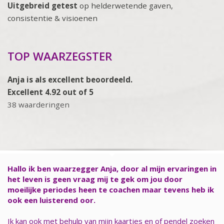
Uitgebreid getest
op helderwetende gaven,
consistentie & visioenen
TOP WAARZEGSTER
Anja is als excellent beoordeeld.
Excellent 4.92 out of 5
38 waarderingen
Hallo ik ben waarzegger Anja, door al mijn ervaringen in
het leven is geen vraag mij te gek om jou door
moeilijke periodes heen te coachen maar tevens heb ik
ook een luisterend oor.
Ik kan ook met behulp van mijn kaartjes en of pendel zoeken