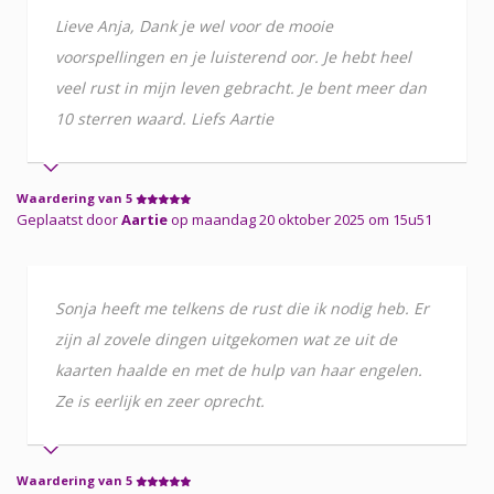
Lieve Anja, Dank je wel voor de mooie
voorspellingen en je luisterend oor. Je hebt heel
veel rust in mijn leven gebracht. Je bent meer dan
10 sterren waard. Liefs Aartie
Waardering van 5
Geplaatst door
Aartie
op maandag 20 oktober 2025 om 15u51
Sonja heeft me telkens de rust die ik nodig heb. Er
zijn al zovele dingen uitgekomen wat ze uit de
kaarten haalde en met de hulp van haar engelen.
Ze is eerlijk en zeer oprecht.
Waardering van 5