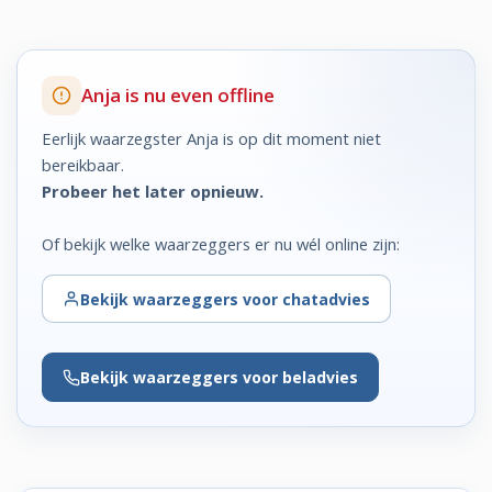
Anja is nu even offline
Eerlijk waarzegster Anja is op dit moment niet
bereikbaar.
Probeer het later opnieuw.
Of bekijk welke waarzeggers er nu wél online zijn:
Bekijk
waarzeggers voor chatadvies
Bekijk
waarzeggers voor beladvies