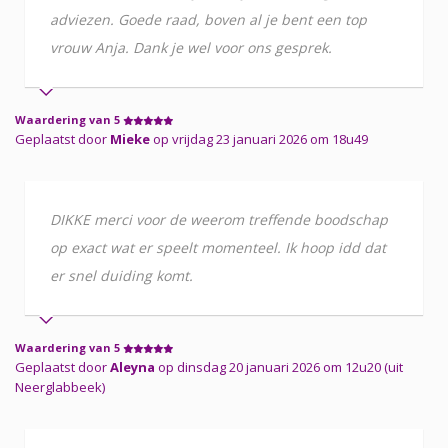
adviezen. Goede raad, boven al je bent een top
vrouw Anja. Dank je wel voor ons gesprek.
Waardering van 5
Geplaatst door
Mieke
op vrijdag 23 januari 2026 om 18u49
DIKKE merci voor de weerom treffende boodschap
op exact wat er speelt momenteel. Ik hoop idd dat
er snel duiding komt.
Waardering van 5
Geplaatst door
Aleyna
op dinsdag 20 januari 2026 om 12u20 (uit
Neerglabbeek)