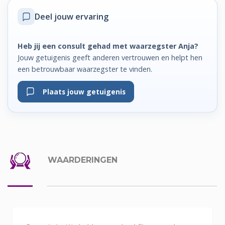
Deel jouw ervaring
Heb jij een consult gehad met waarzegster Anja?
Jouw getuigenis geeft anderen vertrouwen en helpt hen
een betrouwbaar waarzegster te vinden.
Plaats jouw getuigenis
WAARDERINGEN