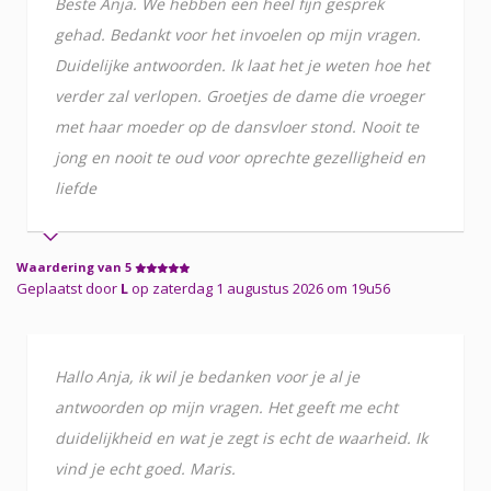
Beste Anja. We hebben een heel fijn gesprek
gehad. Bedankt voor het invoelen op mijn vragen.
Duidelijke antwoorden. Ik laat het je weten hoe het
verder zal verlopen. Groetjes de dame die vroeger
met haar moeder op de dansvloer stond. Nooit te
jong en nooit te oud voor oprechte gezelligheid en
liefde
Waardering van 5
Geplaatst door
L
op zaterdag 1 augustus 2026 om 19u56
Hallo Anja, ik wil je bedanken voor je al je
antwoorden op mijn vragen. Het geeft me echt
duidelijkheid en wat je zegt is echt de waarheid. Ik
vind je echt goed. Maris.