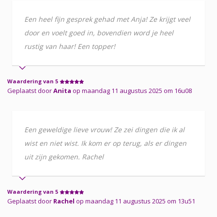
Een heel fijn gesprek gehad met Anja! Ze krijgt veel
door en voelt goed in, bovendien word je heel
rustig van haar! Een topper!
Waardering van 5
Geplaatst door
Anita
op maandag 11 augustus 2025 om 16u08
Een geweldige lieve vrouw! Ze zei dingen die ik al
wist en niet wist. Ik kom er op terug, als er dingen
uit zijn gekomen. Rachel
Waardering van 5
Geplaatst door
Rachel
op maandag 11 augustus 2025 om 13u51