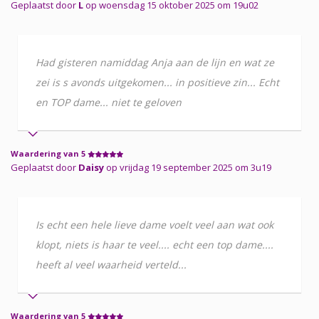
Geplaatst door
L
op woensdag 15 oktober 2025 om 19u02
Had gisteren namiddag Anja aan de lijn en wat ze
zei is s avonds uitgekomen... in positieve zin... Echt
en TOP dame... niet te geloven
Waardering van 5
Geplaatst door
Daisy
op vrijdag 19 september 2025 om 3u19
Is echt een hele lieve dame voelt veel aan wat ook
klopt, niets is haar te veel.... echt een top dame....
heeft al veel waarheid verteld...
Waardering van 5