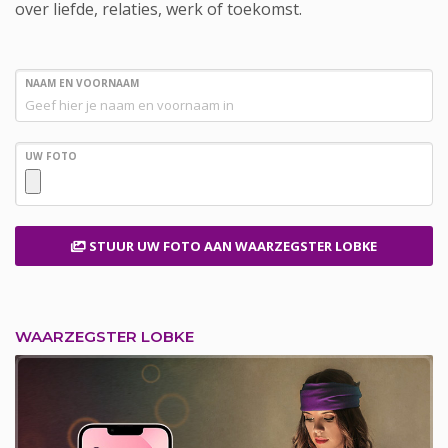
over liefde, relaties, werk of toekomst.
NAAM EN VOORNAAM
UW FOTO
STUUR UW FOTO
AAN WAARZEGSTER LOBKE
WAARZEGSTER LOBKE