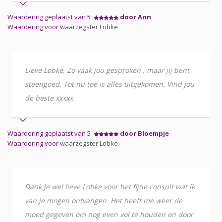
Waardering geplaatst van 5
door Ann
Waardering voor
waarzegster Lobke
Lieve Lobke, Zo vaak jou gesproken , maar jij bent
steengoed. Tot nu toe is alles uitgekomen. Vind jou
de beste xxxxx
Waardering geplaatst van 5
door Bloempje
Waardering voor
waarzegster Lobke
Dank je wel lieve Lobke voor het fijne consult wat ik
van je mogen ontvangen. Het heeft me weer de
moed gegeven om nog even vol te houden en door