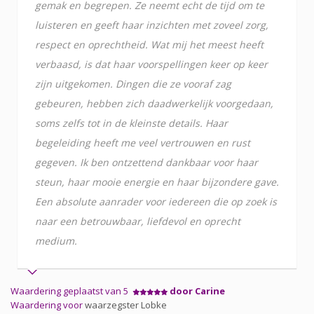
gemak en begrepen. Ze neemt echt de tijd om te
luisteren en geeft haar inzichten met zoveel zorg,
respect en oprechtheid. Wat mij het meest heeft
verbaasd, is dat haar voorspellingen keer op keer
zijn uitgekomen. Dingen die ze vooraf zag
gebeuren, hebben zich daadwerkelijk voorgedaan,
soms zelfs tot in de kleinste details. Haar
begeleiding heeft me veel vertrouwen en rust
gegeven. Ik ben ontzettend dankbaar voor haar
steun, haar mooie energie en haar bijzondere gave.
Een absolute aanrader voor iedereen die op zoek is
naar een betrouwbaar, liefdevol en oprecht
medium.
Waardering geplaatst van 5
door Carine
Waardering voor
waarzegster Lobke