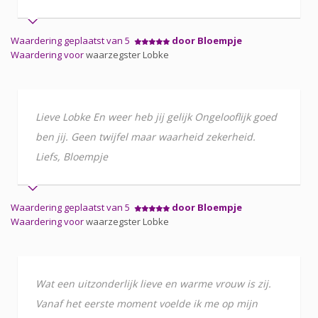
Waardering geplaatst van 5
door Bloempje
Waardering voor
waarzegster Lobke
Lieve Lobke En weer heb jij gelijk Ongelooflijk goed
ben jij. Geen twijfel maar waarheid zekerheid.
Liefs, Bloempje
Waardering geplaatst van 5
door Bloempje
Waardering voor
waarzegster Lobke
Wat een uitzonderlijk lieve en warme vrouw is zij.
Vanaf het eerste moment voelde ik me op mijn