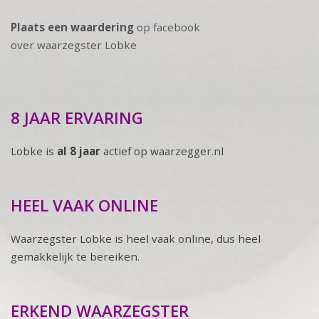
Plaats een waardering
op facebook
over waarzegster Lobke
8 JAAR ERVARING
Lobke is
al 8 jaar
actief op waarzegger.nl
HEEL VAAK ONLINE
Waarzegster Lobke is heel vaak online, dus heel
gemakkelijk te bereiken.
ERKEND WAARZEGSTER