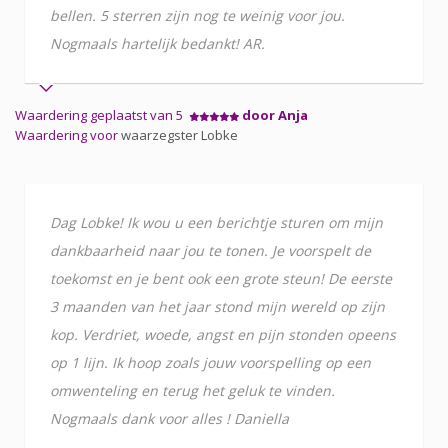
bellen. 5 sterren zijn nog te weinig voor jou.
Nogmaals hartelijk bedankt! AR.
Waardering geplaatst van 5
door Anja
Waardering voor
waarzegster Lobke
Dag Lobke! Ik wou u een berichtje sturen om mijn
dankbaarheid naar jou te tonen. Je voorspelt de
toekomst en je bent ook een grote steun! De eerste
3 maanden van het jaar stond mijn wereld op zijn
kop. Verdriet, woede, angst en pijn stonden opeens
op 1 lijn. Ik hoop zoals jouw voorspelling op een
omwenteling en terug het geluk te vinden.
Nogmaals dank voor alles ! Daniella