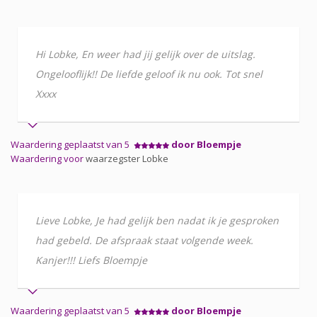
Hi Lobke, En weer had jij gelijk over de uitslag.
Ongelooflijk!! De liefde geloof ik nu ook. Tot snel
Xxxx
Waardering geplaatst van 5
door Bloempje
Waardering voor
waarzegster Lobke
Lieve Lobke, Je had gelijk ben nadat ik je gesproken
had gebeld. De afspraak staat volgende week.
Kanjer!!! Liefs Bloempje
Waardering geplaatst van 5
door Bloempje