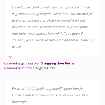
Lieve Lobke, dank je wel voor het fijne consult wat
ik gisteren heb gekregen. Het is heel fijn om met je
te praten, je bent betrokken en oprecht en dat
waardeer ik zeer. Je bent een hele zuivere dame
met hele mooie gaves. Van mij krijg je geen 5
sterren , je verdient de hele sterrenhemel . Dank je
wel xx
Waardering geplaatst van 5
door Petra
Waardering voor
waarzegster Lobke
En weer heb jij gelijk ongelooflijk goed ben je
Lobke. Geen woorden voor. Alle lof voor jou. Xxxx
Bloempje