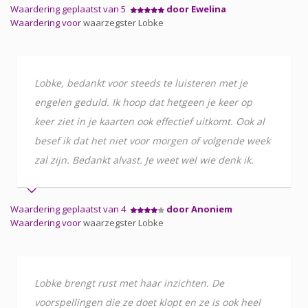
Waardering geplaatst van 5
door Ewelina
Waardering voor
waarzegster Lobke
Lobke, bedankt voor steeds te luisteren met je
engelen geduld. Ik hoop dat hetgeen je keer op
keer ziet in je kaarten ook effectief uitkomt. Ook al
besef ik dat het niet voor morgen of volgende week
zal zijn. Bedankt alvast. Je weet wel wie denk ik.
Waardering geplaatst van 4
door Anoniem
Waardering voor
waarzegster Lobke
Lobke brengt rust met haar inzichten. De
voorspellingen die ze doet klopt en ze is ook heel