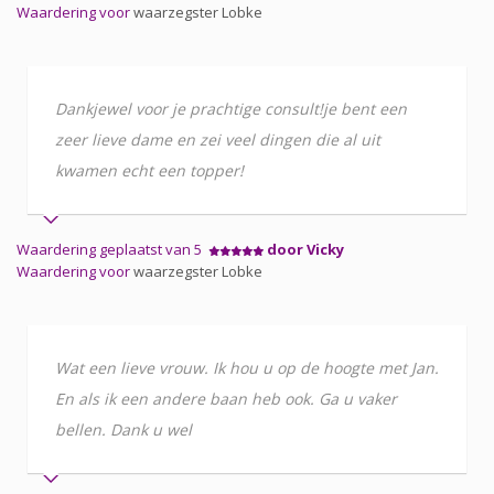
Waardering voor
waarzegster Lobke
Dankjewel voor je prachtige consult!je bent een
zeer lieve dame en zei veel dingen die al uit
kwamen echt een topper!
Waardering geplaatst van 5
door Vicky
Waardering voor
waarzegster Lobke
Wat een lieve vrouw. Ik hou u op de hoogte met Jan.
En als ik een andere baan heb ook. Ga u vaker
bellen. Dank u wel