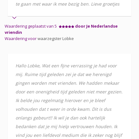
te gaan met waar ik mee bezig ben. Lieve groetjes
Waardering geplaatst van 5
door Je Nederlandse
vriendin
Waardering voor
waarzegster Lobke
Hallo Lobke, Wat een fijne verrassing je had voor
mij. Ruime tijd geleden zei je dat we herenigd
gingen worden met vrienden. We hadden mekaar
door een onenigheid tijd geleden niet meer gezien.
Ik belde jou regelmatig hierover en je bleef
volhouden dat t weer in orde kwam. Dit is dus
onlangs gebeurt!! Ik wil je dan ook hartelijk
bedanken dat je mij hielp vertrouwen houden. Ik
vind jou een liefdevol medium die ik zeker nog blijf