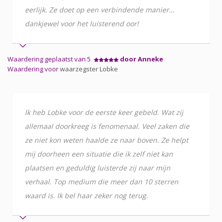
eerlijk. Ze doet op een verbindende manier…
dankjewel voor het luisterend oor!
Waardering geplaatst van 5
door Anneke
Waardering voor
waarzegster Lobke
Ik heb Lobke voor de eerste keer gebeld. Wat zij
allemaal doorkreeg is fenomenaal. Veel zaken die
ze niet kon weten haalde ze naar boven. Ze helpt
mij doorheen een situatie die ik zelf niet kan
plaatsen en geduldig luisterde zij naar mijn
verhaal. Top medium die meer dan 10 sterren
waard is. Ik bel haar zeker nog terug.