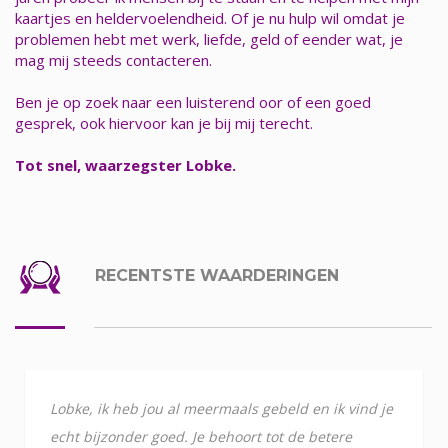
kaartjes en heldervoelendheid. Of je nu hulp wil omdat je
problemen hebt met werk, liefde, geld of eender wat, je
mag mij steeds contacteren.
Ben je op zoek naar een luisterend oor of een goed
gesprek, ook hiervoor kan je bij mij terecht.
Tot snel, waarzegster Lobke.
RECENTSTE WAARDERINGEN
Lobke, ik heb jou al meermaals gebeld en ik vind je
echt bijzonder goed. Je behoort tot de betere