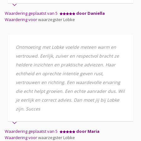
Waardering geplaatst van 5
door Daniella
Waardering voor
waarzegster Lobke
Ontmoeting met Lobke voelde meteen warm en
vertrouwd. Eerlijk, zuiver en respectvol bracht ze
heldere inzichten en praktische adviezen. Haar
echtheid en oprechte intentie geven rust,
vertrouwen en richting. Een waardevolle ervaring
die echt helpt groeien. Een echte aanrader dus. Wil
je eerlijk en correct advies. Dan moet jij bij Lobke
zijn. Succes
Waardering geplaatst van 5
door Maria
Waardering voor
waarzegster Lobke