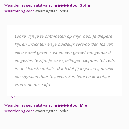
Waardering geplaatst van 5
door Sofia
Waardering voor
waarzegster Lobke
Lobke, fijn je te ontmoeten op mijn pad. Je diepere
kijk en inzichten en je duidelijk verwoorden los van
elk oordeel geven rust en een gevoel van gehoord
en gezien te zijn. Je voorspellingen kloppen tot zelfs
in de kleinste details. Dank dat jij je gaven gebruikt
om signalen door te geven. Een fijne en krachtige
vrouw op deze lijn.
Waardering geplaatst van 5
door Mie
Waardering voor
waarzegster Lobke