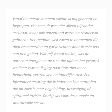
Vanaf het eerste moment voelde ik mij gehoord en
begrepen. Het consult was niet alleen bijzonder
accuraat, maar ook ontzettend warm en respectvol
gebracht. Het medium wist zaken te benoemen die
diep resoneerden en gaf inzichten waar ik echt iets
aan heb gehad. Wat mij vooral raakte, was de
oprechte energie en de rust die tijdens het gesprek
voelbaar waren. Ik ging naar huis met meer
helderheid, vertrouwen en innerlijke rust. Een
bijzondere ervaring die ik iedereen kan aanraden
die op zoek is naar begeleiding, bevestiging of
spiritueel inzicht. Dankjewel voor deze mooie en
waardevolle sessie.