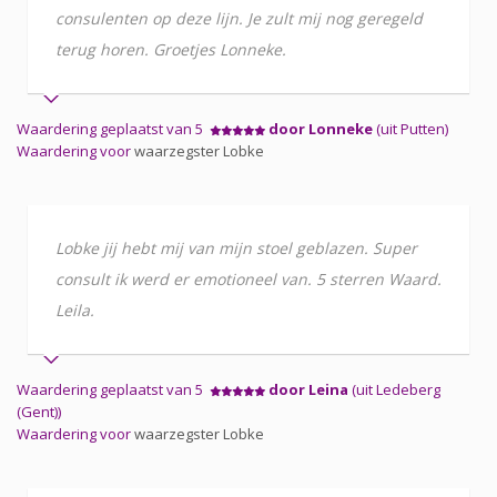
consulenten op deze lijn. Je zult mij nog geregeld
terug horen. Groetjes Lonneke.
Waardering geplaatst van 5
door Lonneke
(uit Putten)
Waardering voor
waarzegster Lobke
Lobke jij hebt mij van mijn stoel geblazen. Super
consult ik werd er emotioneel van. 5 sterren Waard.
Leila.
Waardering geplaatst van 5
door Leina
(uit Ledeberg
(Gent))
Waardering voor
waarzegster Lobke