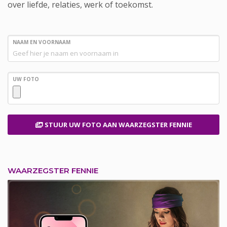
over liefde, relaties, werk of toekomst.
NAAM EN VOORNAAM
UW FOTO
STUUR UW FOTO
AAN WAARZEGSTER FENNIE
WAARZEGSTER FENNIE