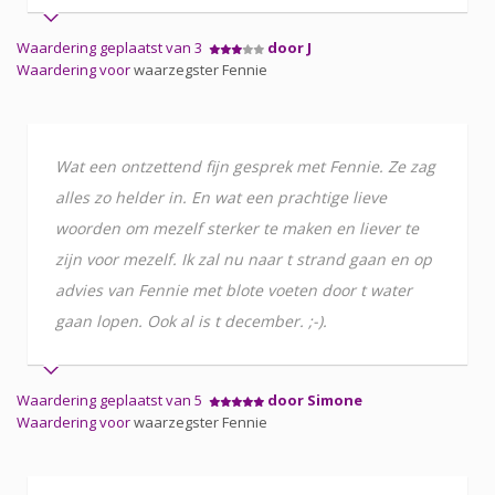
Waardering geplaatst van 3
door J
Waardering voor
waarzegster Fennie
Wat een ontzettend fijn gesprek met Fennie. Ze zag
alles zo helder in. En wat een prachtige lieve
woorden om mezelf sterker te maken en liever te
zijn voor mezelf. Ik zal nu naar t strand gaan en op
advies van Fennie met blote voeten door t water
gaan lopen. Ook al is t december. ;-).
Waardering geplaatst van 5
door Simone
Waardering voor
waarzegster Fennie