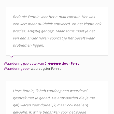
Bedankt Fennie voor het e-mail consult. Het was
een kort maar duidelijk antwoord, en het klopte ook
precies. Angstig genoeg. Maar soms moet je het
van een ander horen voordat je het beseft waar
problemen liggen.
Waardering geplaatst van 5
door Ferry
Waardering voor
waarzegster Fennie
Lieve fennie, ik heb vandaag een waardevol
gesprek met je gehad. De antwoorden die je me
gaf, waren zeer duidelijk, maar ook heel erg
gevoelig. Ik wil je bedanken voor het goede