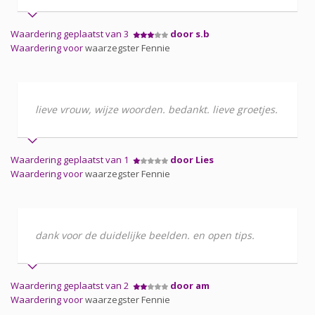
Waardering geplaatst van 3
door s.b
Waardering voor
waarzegster Fennie
lieve vrouw, wijze woorden. bedankt. lieve groetjes.
Waardering geplaatst van 1
door Lies
Waardering voor
waarzegster Fennie
dank voor de duidelijke beelden. en open tips.
Waardering geplaatst van 2
door am
Waardering voor
waarzegster Fennie