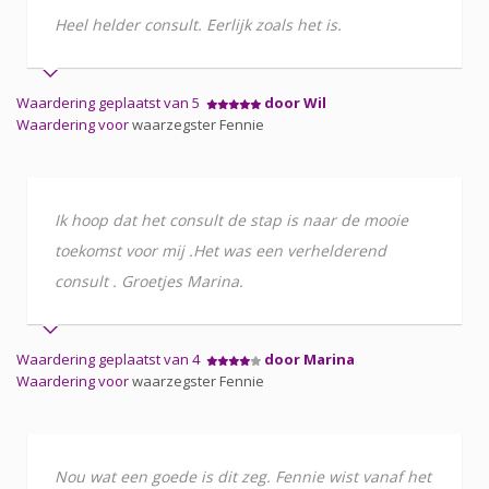
Heel helder consult. Eerlijk zoals het is.
Waardering geplaatst van 5
door Wil
Waardering voor
waarzegster Fennie
Ik hoop dat het consult de stap is naar de mooie
toekomst voor mij .Het was een verhelderend
consult . Groetjes Marina.
Waardering geplaatst van 4
door Marina
Waardering voor
waarzegster Fennie
Nou wat een goede is dit zeg. Fennie wist vanaf het