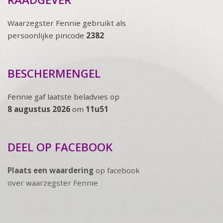
Waarzegster Fennie gebruikt als
persoonlijke pincode
2382
BESCHERMENGEL
Fennie gaf laatste beladvies op
8 augustus 2026
om
11u51
DEEL OP FACEBOOK
Plaats een waardering
op facebook
over waarzegster Fennie