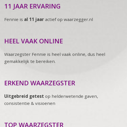
11 JAAR ERVARING
Fennie is
al 11 jaar
actief op waarzegger.nl
HEEL VAAK ONLINE
Waarzegster Fennie is heel vaak online, dus heel
gemakkelijk te bereiken.
ERKEND WAARZEGSTER
Uitgebreid getest
op helderwetende gaven,
consistentie & visioenen
TOP WAARZEGSTER