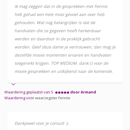
Ik mag zeggen dat in de gesprekken met Fennie
heb gehad een hele mooi gevoel aan over heb
gehouden. Wat nog belangrijker is dat de
handvaten die ze gegeven heeft herkenbaar
werden en daardoor in de praktijk gebracht
worden. Geef deze dame je vertrouwen, dan mag je
dezelfde mooie momenten ervaren en handvaten
toegereikt krijgen. TOP MEDIUM. dank U voor de
mooie gesprekken en uitkijkend naar de komende.
Waardering geplaatst van 5
door Armand
Waardering voor
waarzegster Fennie
Dankjewel voor je consult :).