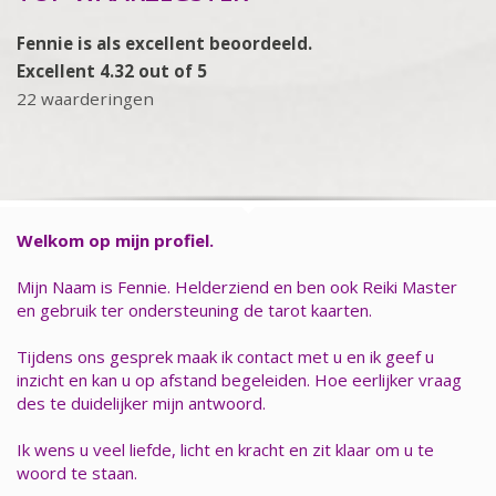
Fennie is als excellent beoordeeld.
Excellent 4.32 out of 5
22 waarderingen
Welkom op mijn profiel.
Mijn Naam is Fennie. Helderziend en ben ook Reiki Master
en gebruik ter ondersteuning de tarot kaarten.
Tijdens ons gesprek maak ik contact met u en ik geef u
inzicht en kan u op afstand begeleiden. Hoe eerlijker vraag
des te duidelijker mijn antwoord.
Ik wens u veel liefde, licht en kracht en zit klaar om u te
woord te staan.