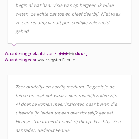
begin al wat haar visie was op hetgeen ik wilde
weten, ze lichte dat toe en bleef daarbij. Niet vaak
zo een reading vanuit persoonlijke zekerheid
gehad.
Waardering geplaatst van 3
door J.
Waardering voor
waarzegster Fennie
Zeer duidelijk en aardig medium. Ze geeft je de
feiten en zegt ook waar zaken moeilijk zullen zijn.
Al doende komen meer inzichten naar boven die
uiteindelijk leiden tot een overzichtelijk geheel.
Heel gestructureerd bouwt zij dit op. Prachtig. Een
aanrader. Bedankt Fennie.