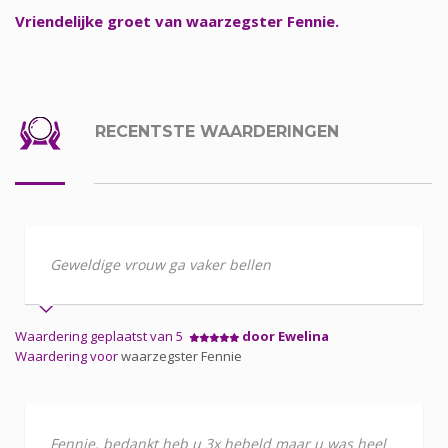
Vriendelijke groet van waarzegster Fennie.
RECENTSTE WAARDERINGEN
Geweldige vrouw ga vaker bellen
Waardering geplaatst van 5
door Ewelina
Waardering voor
waarzegster Fennie
Fennie, bedankt heb u 3x hebeld maar u was heel