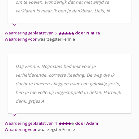
om te voelen, wonderlijk dat het niet altijd te
verklaren is maar ik ben je dankbaar. Liefs, N
Waardering geplaatst van 5
door Nimira
Waardering voor
waarzegster Fennie
Dag Fennie, Nogmaals bedankt voor je
verhelderende, correcte Reading. De weg die ik
dacht te moeten afleggen naar een gelukkig gezin,
heb je me volledig uitgestippeld in detail. Hartelijk
dank, grtjes A
Waardering geplaatst van 4
door Adam
Waardering voor
waarzegster Fennie