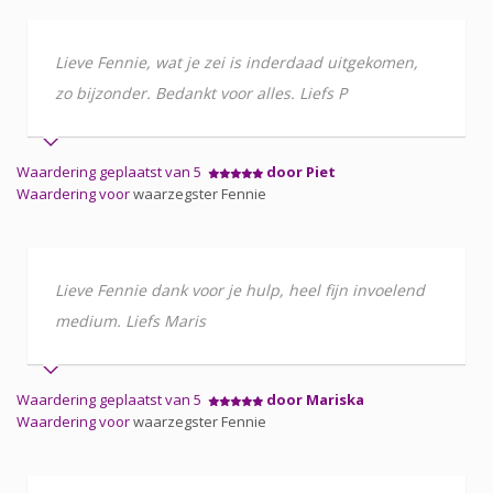
Lieve Fennie, wat je zei is inderdaad uitgekomen,
zo bijzonder. Bedankt voor alles. Liefs P
Waardering geplaatst van 5
door Piet
Waardering voor
waarzegster Fennie
Lieve Fennie dank voor je hulp, heel fijn invoelend
medium. Liefs Maris
Waardering geplaatst van 5
door Mariska
Waardering voor
waarzegster Fennie