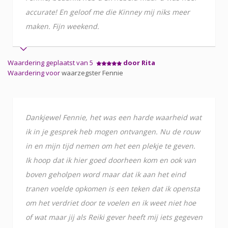
accurate! En geloof me die Kinney mij niks meer
maken. Fijn weekend.
Waardering geplaatst van 5
door Rita
Waardering voor
waarzegster Fennie
Dankjewel Fennie, het was een harde waarheid wat
ik in je gesprek heb mogen ontvangen. Nu de rouw
in en mijn tijd nemen om het een plekje te geven.
Ik hoop dat ik hier goed doorheen kom en ook van
boven geholpen word maar dat ik aan het eind
tranen voelde opkomen is een teken dat ik opensta
om het verdriet door te voelen en ik weet niet hoe
of wat maar jij als Reiki gever heeft mij iets gegeven