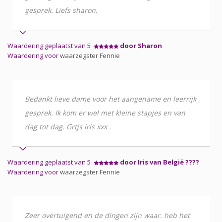
gesprek. Liefs sharon.
Waardering geplaatst van 5
door Sharon
Waardering voor
waarzegster Fennie
Bedankt lieve dame voor het aangename en leerrijk
gesprek. Ik kom er wel met kleine stapjes en van
dag tot dag. Grtjs iris xxx .
Waardering geplaatst van 5
door Iris van België ????
Waardering voor
waarzegster Fennie
Zeer overtuigend en de dingen zijn waar. heb het