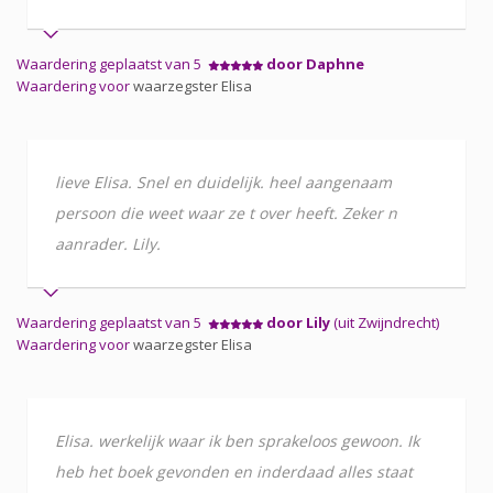
Waardering geplaatst van 5
door Daphne
Waardering voor
waarzegster Elisa
lieve Elisa. Snel en duidelijk. heel aangenaam
persoon die weet waar ze t over heeft. Zeker n
aanrader. Lily.
Waardering geplaatst van 5
door Lily
(uit Zwijndrecht)
Waardering voor
waarzegster Elisa
Elisa. werkelijk waar ik ben sprakeloos gewoon. Ik
heb het boek gevonden en inderdaad alles staat