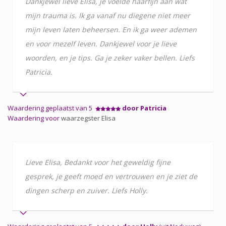
Dankjewel lieve Elisa, je voelde haarfijn aan wat
mijn trauma is. Ik ga vanaf nu diegene niet meer
mijn leven laten beheersen. En ik ga weer ademen
en voor mezelf leven. Dankjewel voor je lieve
woorden, en je tips. Ga je zeker vaker bellen. Liefs
Patricia.
Waardering geplaatst van 5
door Patricia
Waardering voor
waarzegster Elisa
Lieve Elisa, Bedankt voor het geweldig fijne
gesprek, je geeft moed en vertrouwen en je ziet de
dingen scherp en zuiver. Liefs Holly.