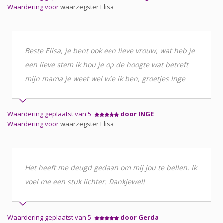
Waardering voor
waarzegster Elisa
Beste Elisa, je bent ook een lieve vrouw, wat heb je
een lieve stem ik hou je op de hoogte wat betreft
mijn mama je weet wel wie ik ben, groetjes Inge
Waardering geplaatst van 5
door INGE
Waardering voor
waarzegster Elisa
Het heeft me deugd gedaan om mij jou te bellen. Ik
voel me een stuk lichter. Dankjewel!
Waardering geplaatst van 5
door Gerda