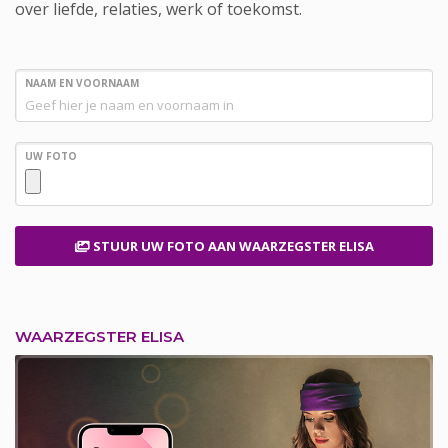
over liefde, relaties, werk of toekomst.
NAAM EN VOORNAAM
UW FOTO
STUUR UW FOTO
AAN WAARZEGSTER ELISA
WAARZEGSTER ELISA