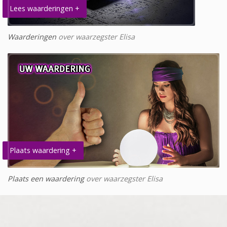
Lees waarderingen +
Waarderingen
over waarzegster Elisa
Plaats waardering +
Plaats een waardering
over waarzegster Elisa