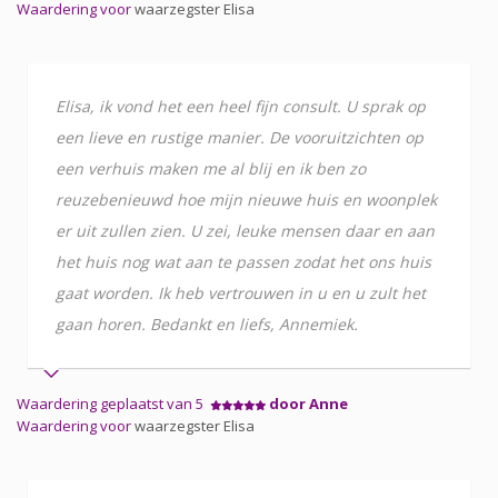
Waardering voor
waarzegster Elisa
Elisa, ik vond het een heel fijn consult. U sprak op
een lieve en rustige manier. De vooruitzichten op
een verhuis maken me al blij en ik ben zo
reuzebenieuwd hoe mijn nieuwe huis en woonplek
er uit zullen zien. U zei, leuke mensen daar en aan
het huis nog wat aan te passen zodat het ons huis
gaat worden. Ik heb vertrouwen in u en u zult het
gaan horen. Bedankt en liefs, Annemiek.
Waardering geplaatst van 5
door Anne
Waardering voor
waarzegster Elisa