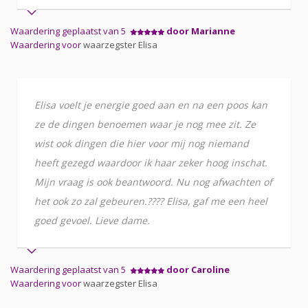
Waardering geplaatst van 5
door Marianne
Waardering voor
waarzegster Elisa
Elisa voelt je energie goed aan en na een poos kan
ze de dingen benoemen waar je nog mee zit. Ze
wist ook dingen die hier voor mij nog niemand
heeft gezegd waardoor ik haar zeker hoog inschat.
Mijn vraag is ook beantwoord. Nu nog afwachten of
het ook zo zal gebeuren.???? Elisa, gaf me een heel
goed gevoel. Lieve dame.
Waardering geplaatst van 5
door Caroline
Waardering voor
waarzegster Elisa