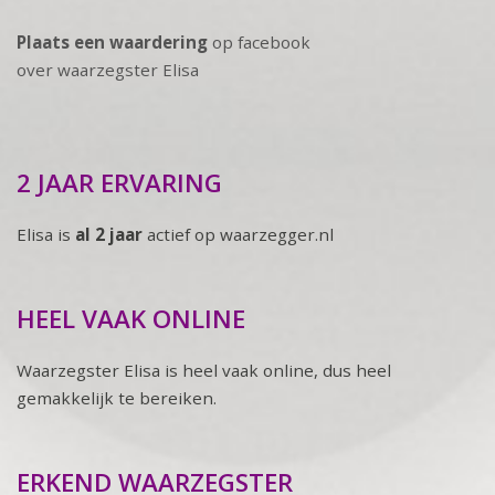
Plaats een waardering
op facebook
over waarzegster Elisa
2 JAAR ERVARING
Elisa is
al 2 jaar
actief op waarzegger.nl
HEEL VAAK ONLINE
Waarzegster Elisa is heel vaak online, dus heel
gemakkelijk te bereiken.
ERKEND WAARZEGSTER