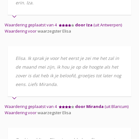
erin. Iza.
Waardering geplaatst van 4
door Iza
(uit Antwerpen)
Waardering voor
waarzegster Elisa
Elisa. Ik sprak je voor het eerst je zei me het zal in
de maand mei zijn, ik hou je op de hoogte als het
zover is dat heb ik je beloofd, groetjes tot later nog
eens. Liefs Miranda.
Waardering geplaatst van 4
door Miranda
(uit Blaricum)
Waardering voor
waarzegster Elisa