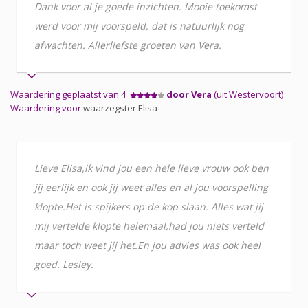
Dank voor al je goede inzichten. Mooie toekomst
werd voor mij voorspeld, dat is natuurlijk nog
afwachten. Allerliefste groeten van Vera.
Waardering geplaatst van 4
door Vera
(uit Westervoort)
Waardering voor
waarzegster Elisa
Lieve Elisa,ik vind jou een hele lieve vrouw ook ben
jij eerlijk en ook jij weet alles en al jou voorspelling
klopte.Het is spijkers op de kop slaan. Alles wat jij
mij vertelde klopte helemaal,had jou niets verteld
maar toch weet jij het.En jou advies was ook heel
goed. Lesley.