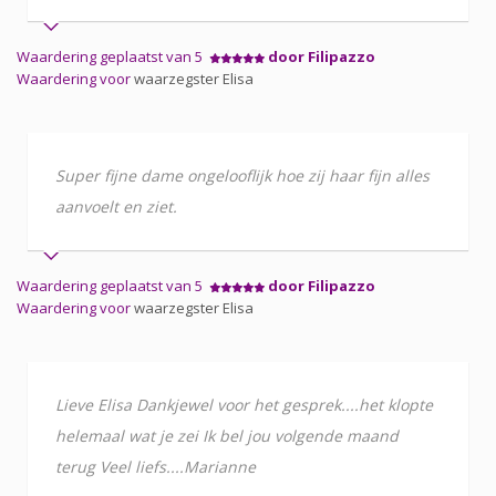
Waardering geplaatst van 5
door Filipazzo
Waardering voor
waarzegster Elisa
Super fijne dame ongelooflijk hoe zij haar fijn alles
aanvoelt en ziet.
Waardering geplaatst van 5
door Filipazzo
Waardering voor
waarzegster Elisa
Lieve Elisa Dankjewel voor het gesprek....het klopte
helemaal wat je zei Ik bel jou volgende maand
terug Veel liefs....Marianne