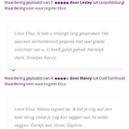
Waardering geplaatst van 5
door Lesley
(uit Leopoldsburg)
Waardering voor
waarzegster Elisa
Lieve Elisa, ik heb u onlangs lang gesproken. Het
was een verhelderend gesprek met veel goede
inzichten van u. U heeft gelijk gehad. Hartelijk
dank. Groetjes Nancy
Waardering geplaatst van 4
door Nancy
(uit Oud-Turnhout)
Waardering voor
waarzegster Elisa
Lieve Elisa, Helaas tegoed op. Ik bel je nog wel een
keer terug zodat je nog kon zeggen wat he wilde
zeggen. Dankje wel, Groet, Daphne