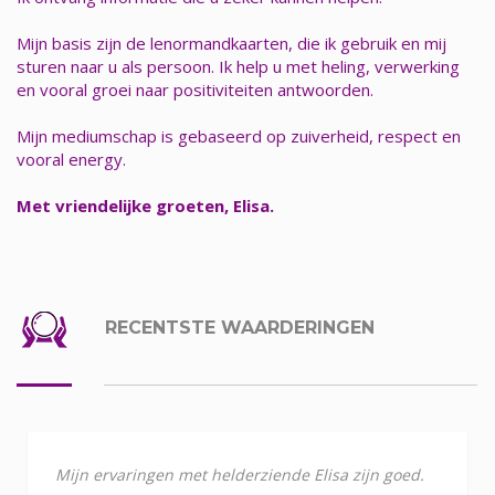
Mijn basis zijn de lenormandkaarten, die ik gebruik en mij
sturen naar u als persoon. Ik help u met heling, verwerking
en vooral groei naar positiviteiten antwoorden.
Mijn mediumschap is gebaseerd op zuiverheid, respect en
vooral energy.
Met vriendelijke groeten, Elisa.
RECENTSTE WAARDERINGEN
Mijn ervaringen met helderziende Elisa zijn goed.